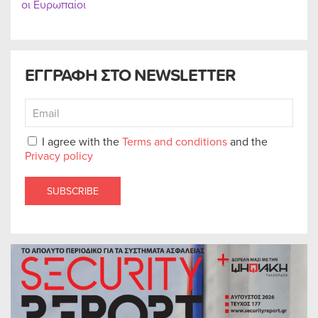
οι Ευρωπαίοι
ΕΓΓΡΑΦΗ ΣΤΟ NEWSLETTER
I agree with the
Terms and conditions
and the
Privacy policy
SUBSCRIBE