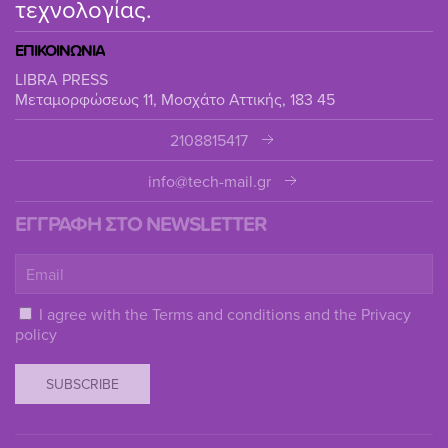
τεχνολογίας.
ΕΠΙΚΟΙΝΩΝΙΑ
LIBRA PRESS
Μεταμορφώσεως 11, Μοσχάτο Αττικής, 183 45
2108815417
info@tech-mail.gr
ΕΓΓΡΑΦΗ ΣΤΟ NEWSLETTER
I agree with the
Terms and conditions
and the
Privacy
policy
SUBSCRIBE