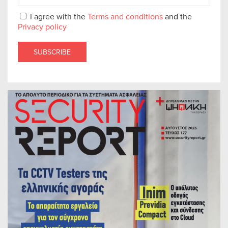
I agree with the
Terms and conditions
and the
Privacy policy
SUBSCRIBE