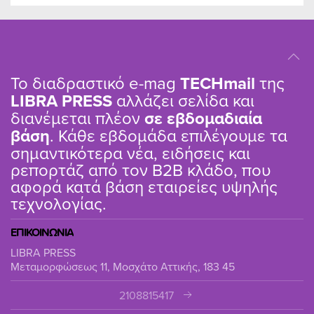
Το διαδραστικό e-mag
TΕCHmail
της
LIBRA PRESS
αλλάζει σελίδα και
διανέμεται πλέον
σε εβδομαδιαία
βάση
. Κάθε εβδομάδα επιλέγουμε τα
σημαντικότερα νέα, ειδήσεις και
ρεπορτάζ από τον B2B κλάδο, που
αφορά κατά βάση εταιρείες υψηλής
τεχνολογίας.
ΕΠΙΚΟΙΝΩΝΙΑ
LIBRA PRESS
Μεταμορφώσεως 11, Μοσχάτο Αττικής, 183 45
2108815417