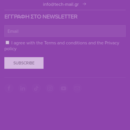
info@tech-mail.gr
ΕΓΓΡΑΦΗ ΣΤΟ NEWSLETTER
I agree with the
Terms and conditions
and the
Privacy
policy
SUBSCRIBE