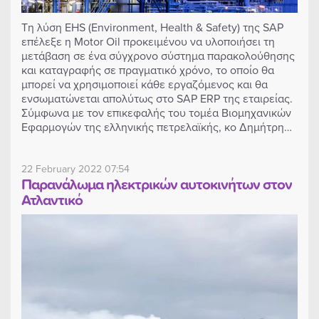
Τη λύση EHS (Environment, Health & Safety) της SAP
επέλεξε η Motor Oil προκειμένου να υλοποιήσει τη
μετάβαση σε ένα σύγχρονο σύστημα παρακολούθησης
και καταγραφής σε πραγματικό χρόνο, το οποίο θα
μπορεί να χρησιμοποιεί κάθε εργαζόμενος και θα
ενσωματώνεται απολύτως στο SAP ERP της εταιρείας.
Σύμφωνα με τον επικεφαλής του τομέα Βιομηχανικών
Εφαρμογών της ελληνικής πετρελαϊκής, κο Δημήτρη…
22 February 2022 07:54
Παρανάλωμα ηλεκτρικών αυτοκινήτων στον
Ατλαντικό