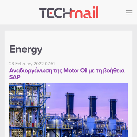
Skip to main content
Energy
23 February 2022 07:51
Αναδιοργάνωση της Motor Oil με τη βοήθεια
SAP