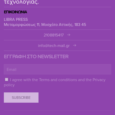
τεχνολογίας.
ΕΠΙΚΟΙΝΩΝΙΑ
LIBRA PRESS
Μεταμορφώσεως 11, Μοσχάτο Αττικής, 183 45
2108815417
info@tech-mail.gr
ΕΓΓΡΑΦΗ ΣΤΟ NEWSLETTER
I agree with the
Terms and conditions
and the
Privacy
policy
SUBSCRIBE