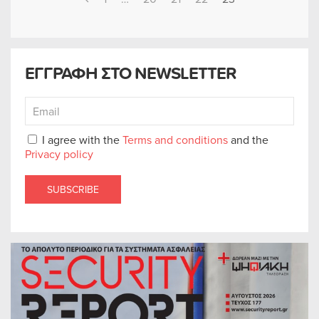
ΕΓΓΡΑΦΗ ΣΤΟ NEWSLETTER
I agree with the
Terms and conditions
and the
Privacy policy
SUBSCRIBE