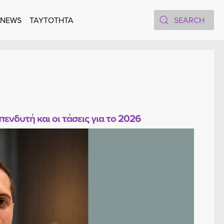
 NEWS
TAYTOTHTA
ενδυτή και οι τάσεις για το 2026