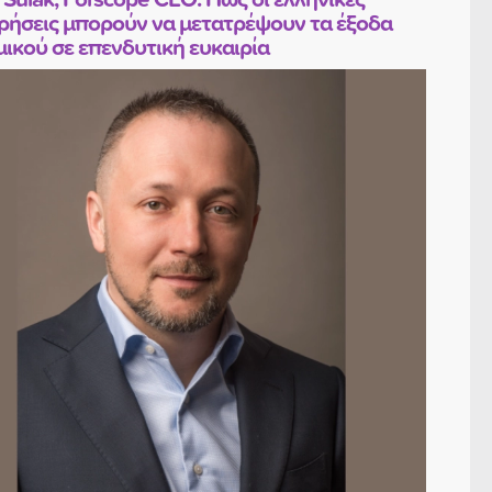
ιρήσεις μπορούν να μετατρέψουν τα έξοδα
μικού σε επενδυτική ευκαιρία