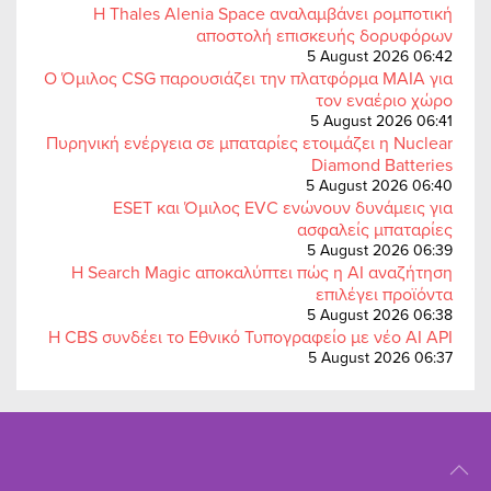
Η Thales Alenia Space αναλαμβάνει ρομποτική
αποστολή επισκευής δορυφόρων
5 August 2026 06:42
Ο Όμιλος CSG παρουσιάζει την πλατφόρμα MAIA για
τον εναέριο χώρο
5 August 2026 06:41
Πυρηνική ενέργεια σε μπαταρίες ετοιμάζει η Nuclear
Diamond Batteries
5 August 2026 06:40
ESET και Όμιλος EVC ενώνουν δυνάμεις για
ασφαλείς μπαταρίες
5 August 2026 06:39
Η Search Magic αποκαλύπτει πώς η AI αναζήτηση
επιλέγει προϊόντα
5 August 2026 06:38
Η CBS συνδέει το Εθνικό Τυπογραφείο με νέο AI API
5 August 2026 06:37