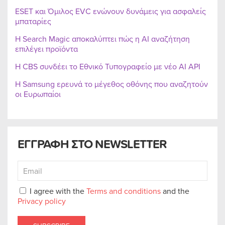
ESET και Όμιλος EVC ενώνουν δυνάμεις για ασφαλείς
μπαταρίες
Η Search Magic αποκαλύπτει πώς η AI αναζήτηση
επιλέγει προϊόντα
Η CBS συνδέει το Εθνικό Τυπογραφείο με νέο AI API
Η Samsung ερευνά το μέγεθος οθόνης που αναζητούν
οι Ευρωπαίοι
ΕΓΓΡΑΦΗ ΣΤΟ NEWSLETTER
I agree with the
Terms and conditions
and the
Privacy policy