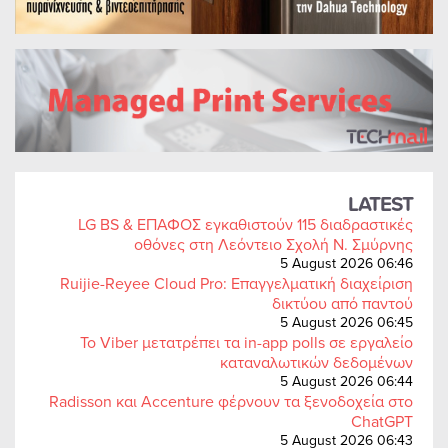
LATEST
LG BS & ΕΠΑΦΟΣ εγκαθιστούν 115 διαδραστικές
οθόνες στη Λεόντειο Σχολή Ν. Σμύρνης
5 August 2026 06:46
Ruijie-Reyee Cloud Pro: Επαγγελματική διαχείριση
δικτύου από παντού
5 August 2026 06:45
Το Viber μετατρέπει τα in-app polls σε εργαλείο
καταναλωτικών δεδομένων
5 August 2026 06:44
Radisson και Accenture φέρνουν τα ξενοδοχεία στο
ChatGPT
5 August 2026 06:43