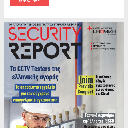
SUBSCRIBE