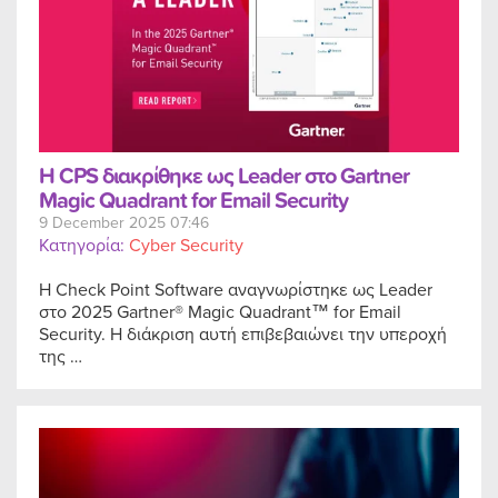
Η CPS διακρίθηκε ως Leader στο Gartner
Magic Quadrant for Email Security
9 December 2025 07:46
Κατηγορία:
Cyber Security
Η Check Point Software αναγνωρίστηκε ως Leader
στο 2025 Gartner® Magic Quadrant™ for Email
Security. Η διάκριση αυτή επιβεβαιώνει την υπεροχή
της …