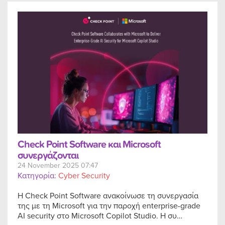
Check Point Software και Microsoft
συνεργάζονται
24 November 2025 07:47
Κατηγορία:
Cyber Security
Η Check Point Software ανακοίνωσε τη συνεργασία
της με τη Microsoft για την παροχή enterprise-grade
AI security στο Microsoft Copilot Studio. Η συ…