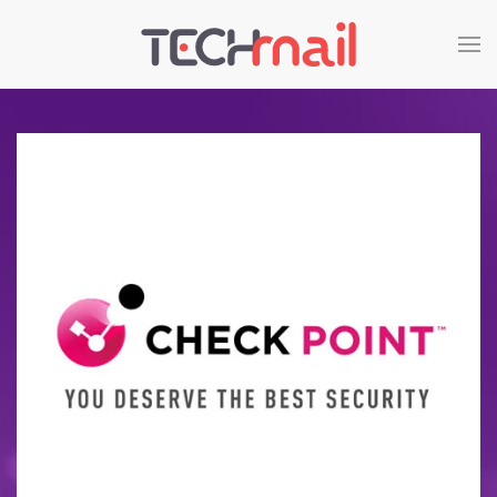
Skip to main content