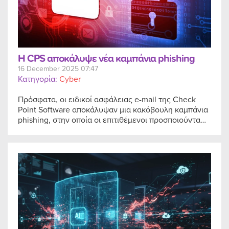
Η CPS αποκάλυψε νέα καμπάνια phishing
16 December 2025 07:47
Κατηγορία:
Cyber
Πρόσφατα, οι ειδικοί ασφάλειας e-mail της Check
Point Software αποκάλυψαν μια κακόβουλη καμπάνια
phishing, στην οποία οι επιτιθέμενοι προσποιούντα…