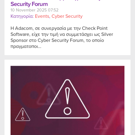
Security Forum
10 November 2025 07:52
Κατηγορία:
Events
,
Cyber Security
Η Adacom, σε συνεργασία με την Check Point
Software, είχε την τιμή να συμμετάσχει ως Silver
Sponsor στο Cyber Security Forum, το οποίο
πραγματοποι…