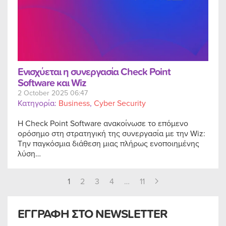
Ενισχύεται η συνεργασία Check Point
Software και Wiz
2 October 2025 06:47
Κατηγορία:
Business
,
Cyber Security
Η Check Point Software ανακοίνωσε το επόμενο
ορόσημο στη στρατηγική της συνεργασία με την Wiz:
Την παγκόσμια διάθεση μιας πλήρως ενοποιημένης
λύση…
1
2
3
4
…
11
ΕΓΓΡΑΦΗ ΣΤΟ NEWSLETTER