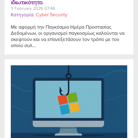
ιδιωτικότητα
3 February 2026 07:46
Κατηγορία:
Cyber Security
Με αφορμή την Παγκόσμια Ημέρα Προστασίας
Δεδομένων, οι οργανισμοί παγκοσμίως καλούνται να
σκεφτούν και να επανεξετάσουν τον τρόπο με τον
οποίο συλ…