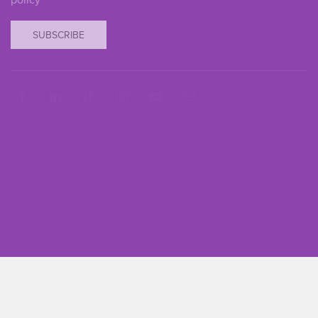
SUBSCRIBE