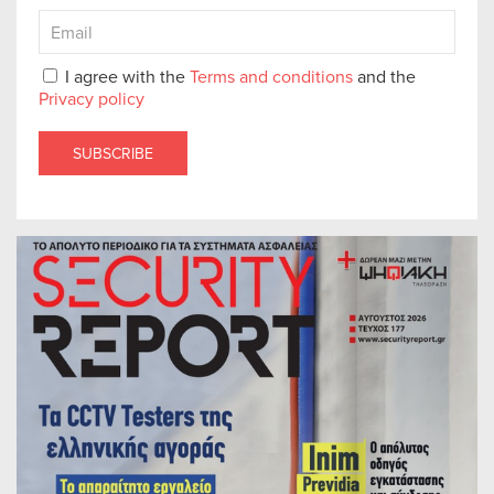
I agree with the
Terms and conditions
and the
Privacy policy
SUBSCRIBE