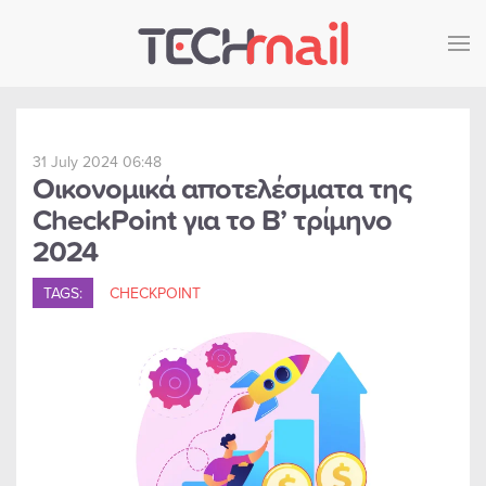
Skip to main content
31 July 2024 06:48
Οικονομικά αποτελέσματα της
CheckPoint για το Β’ τρίμηνο
2024
TAGS:
CHECKPOINT