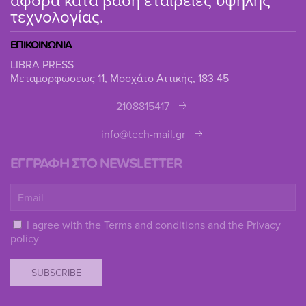
τεχνολογίας.
ΕΠΙΚΟΙΝΩΝΙΑ
LIBRA PRESS
Μεταμορφώσεως 11, Μοσχάτο Αττικής, 183 45
2108815417
info@tech-mail.gr
ΕΓΓΡΑΦΗ ΣΤΟ NEWSLETTER
I agree with the
Terms and conditions
and the
Privacy
policy
SUBSCRIBE