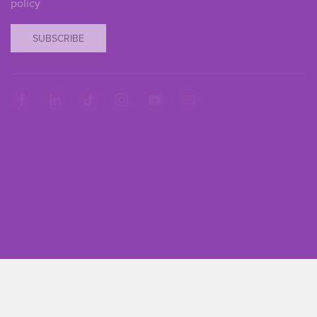
policy
SUBSCRIBE