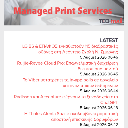
LATEST
LG BS & ΕΠΑΦΟΣ εγκαθιστούν 115 διαδραστικές
οθόνες στη Λεόντειο Σχολή Ν. Σμύρνης
5 August 2026 06:46
Ruijie-Reyee Cloud Pro: Επαγγελματική διαχείριση
δικτύου από παντού
5 August 2026 06:45
Το Viber μετατρέπει τα in-app polls σε εργαλείο
καταναλωτικών δεδομένων
5 August 2026 06:44
Radisson και Accenture φέρνουν τα ξενοδοχεία στο
ChatGPT
5 August 2026 06:43
Η Thales Alenia Space αναλαμβάνει ρομποτική
αποστολή επισκευής δορυφόρων
5 August 2026 06:42