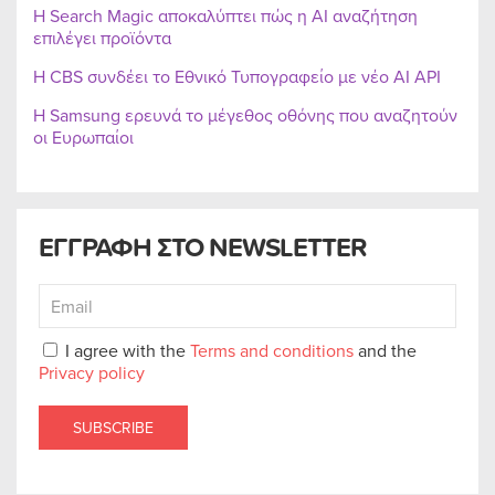
Η Search Magic αποκαλύπτει πώς η AI αναζήτηση
επιλέγει προϊόντα
Η CBS συνδέει το Εθνικό Τυπογραφείο με νέο AI API
Η Samsung ερευνά το μέγεθος οθόνης που αναζητούν
οι Ευρωπαίοι
ΕΓΓΡΑΦΗ ΣΤΟ NEWSLETTER
I agree with the
Terms and conditions
and the
Privacy policy
SUBSCRIBE