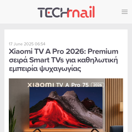
Skip to main content
17 June 2025 06:54
Xiaomi TV A Pro 2026: Premium
σειρά Smart TVs για καθηλωτική
εμπειρία ψυχαγωγίας