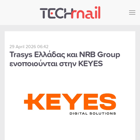
Skip to main content
29 April 2026 06:42
Trasys Ελλάδας και NRB Group
ενοποιούνται στην KEYES