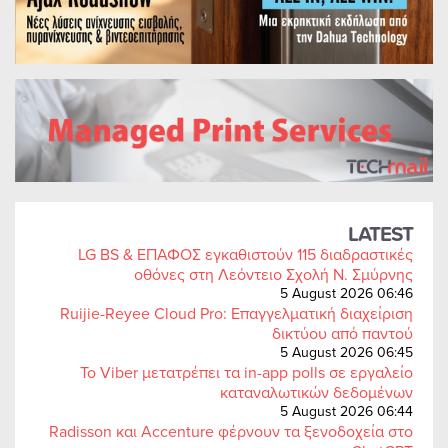
LATEST
LG BS & ΕΠΑΦΟΣ εγκαθιστούν 115 διαδραστικές
οθόνες στη Λεόντειο Σχολή Ν. Σμύρνης
5 August 2026 06:46
Ruijie-Reyee Cloud Pro: Επαγγελματική διαχείριση
δικτύου από παντού
5 August 2026 06:45
Το Viber μετατρέπει τα in-app polls σε εργαλείο
καταναλωτικών δεδομένων
5 August 2026 06:44
Radisson και Accenture φέρνουν τα ξενοδοχεία στο