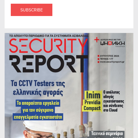
SUBSCRIBE