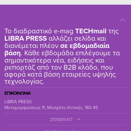
Το διαδραστικό e-mag
TΕCHmail
της
LIBRA PRESS
αλλάζει σελίδα και
διανέμεται πλέον
σε εβδομαδιαία
βάση
. Κάθε εβδομάδα επιλέγουμε τα
σημαντικότερα νέα, ειδήσεις και
ρεπορτάζ από τον B2B κλάδο, που
αφορά κατά βάση εταιρείες υψηλής
τεχνολογίας.
ΕΠΙΚΟΙΝΩΝΙΑ
LIBRA PRESS
Μεταμορφώσεως 11, Μοσχάτο Αττικής, 183 45
2108815417