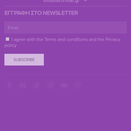
info@tech-mail.gr
ΕΓΓΡΑΦΗ ΣΤΟ NEWSLETTER
I agree with the
Terms and conditions
and the
Privacy
policy
SUBSCRIBE