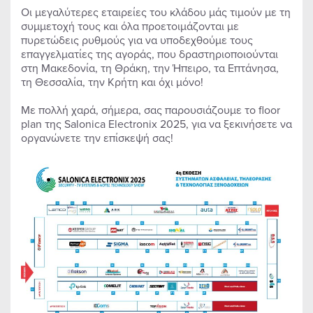
Οι μεγαλύτερες εταιρείες του κλάδου μάς τιμούν με τη
συμμετοχή τους και όλα προετοιμάζονται με
πυρετώδεις ρυθμούς για να υποδεχθούμε τους
επαγγελματίες της αγοράς, που δραστηριοποιούνται
στη Μακεδονία, τη Θράκη, την Ήπειρο, τα Επτάνησα,
τη Θεσσαλία, την Κρήτη και όχι μόνο!
Με πολλή χαρά, σήμερα, σας παρουσιάζουμε το floor
plan της Salonica Electronix 2025, για να ξεκινήσετε να
οργανώνετε την επίσκεψή σας!