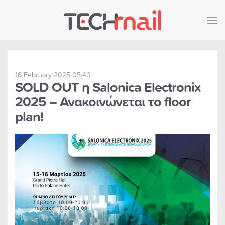
Skip to main content
18 February 2025 05:40
SOLD OUT η Salonica Electronix
2025 – Ανακοινώνεται το floor
plan!