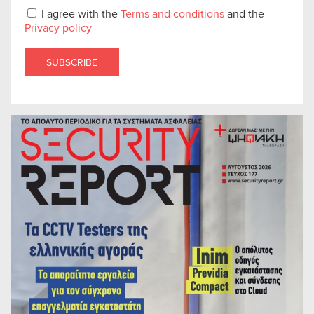
I agree with the
Terms and conditions
and the
Privacy policy
SUBSCRIBE