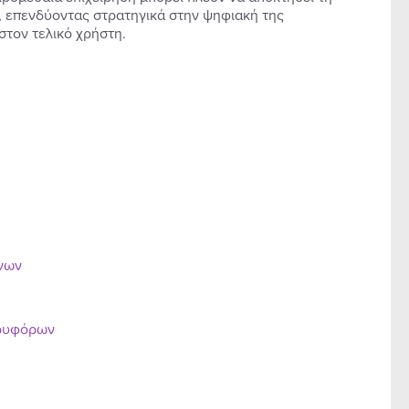
, επενδύοντας στρατηγικά στην ψηφιακή της
στον τελικό χρήστη.
ένων
ορυφόρων