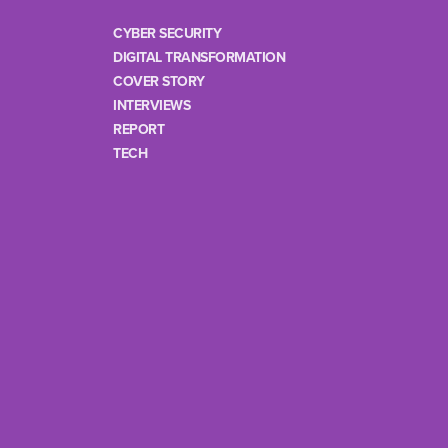
CYBER SECURITY
DIGITAL TRANSFORMATION
COVER STORY
INTERVIEWS
REPORT
TECH