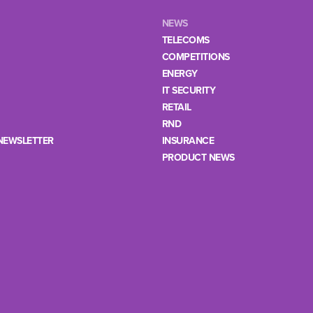
NEWS
TELECOMS
COMPETITIONS
ENERGY
IT SECURITY
RETAIL
RND
NEWSLETTER
INSURANCE
PRODUCT NEWS