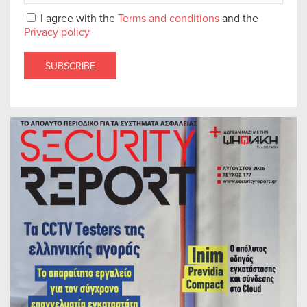
I agree with the
Terms and conditions
and the
Privacy policy
SUBSCRIBE