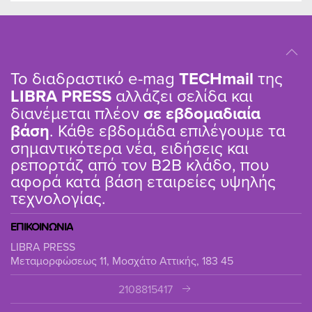
Το διαδραστικό e-mag
TΕCHmail
της
LIBRA PRESS
αλλάζει σελίδα και
διανέμεται πλέον
σε εβδομαδιαία
βάση
. Κάθε εβδομάδα επιλέγουμε τα
σημαντικότερα νέα, ειδήσεις και
ρεπορτάζ από τον B2B κλάδο, που
αφορά κατά βάση εταιρείες υψηλής
τεχνολογίας.
ΕΠΙΚΟΙΝΩΝΙΑ
LIBRA PRESS
Μεταμορφώσεως 11, Μοσχάτο Αττικής, 183 45
2108815417