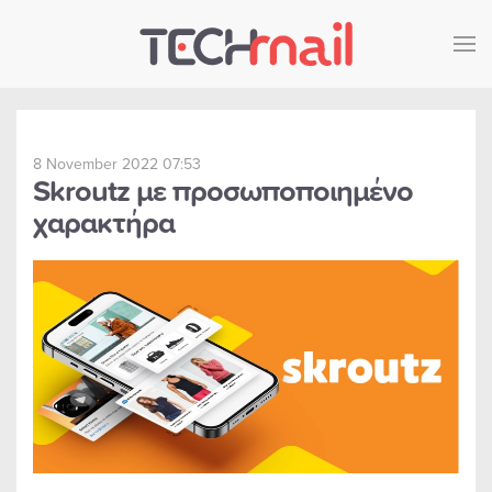
Skip to main content
8 November 2022 07:53
Skroutz με προσωποποιημένο
χαρακτήρα