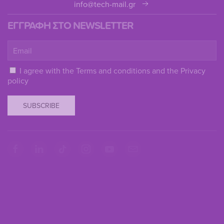
info@tech-mail.gr
ΕΓΓΡΑΦΗ ΣΤΟ NEWSLETTER
I agree with the
Terms and conditions
and the
Privacy
policy
SUBSCRIBE