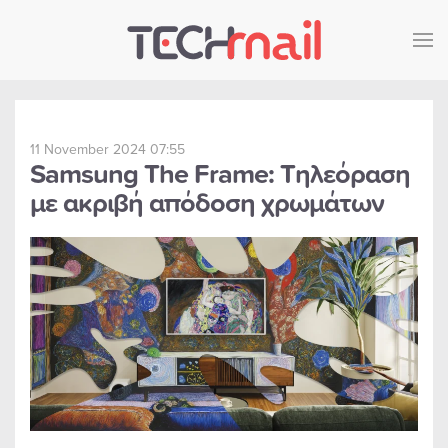
Skip to main content
11 November 2024 07:55
Samsung The Frame: Τηλεόραση
με ακριβή απόδοση χρωμάτων