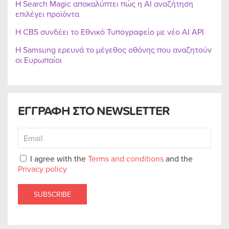
Η Search Magic αποκαλύπτει πώς η AI αναζήτηση
επιλέγει προϊόντα
Η CBS συνδέει το Εθνικό Τυπογραφείο με νέο AI API
Η Samsung ερευνά το μέγεθος οθόνης που αναζητούν
οι Ευρωπαίοι
ΕΓΓΡΑΦΗ ΣΤΟ NEWSLETTER
I agree with the
Terms and conditions
and the
Privacy policy
SUBSCRIBE