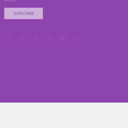
SUBSCRIBE