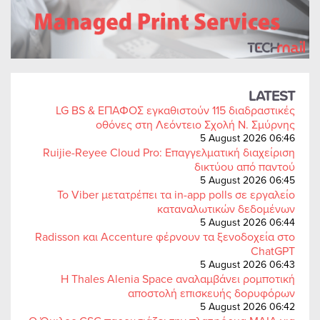
LATEST
LG BS & ΕΠΑΦΟΣ εγκαθιστούν 115 διαδραστικές
οθόνες στη Λεόντειο Σχολή Ν. Σμύρνης
5 August 2026 06:46
Ruijie-Reyee Cloud Pro: Επαγγελματική διαχείριση
δικτύου από παντού
5 August 2026 06:45
Το Viber μετατρέπει τα in-app polls σε εργαλείο
καταναλωτικών δεδομένων
5 August 2026 06:44
Radisson και Accenture φέρνουν τα ξενοδοχεία στο
ChatGPT
5 August 2026 06:43
Η Thales Alenia Space αναλαμβάνει ρομποτική
αποστολή επισκευής δορυφόρων
5 August 2026 06:42