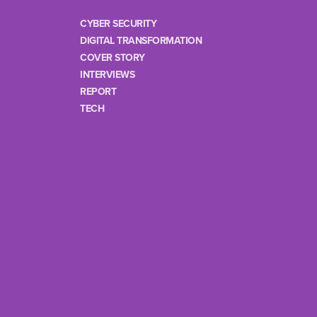
CYBER SECURITY
DIGITAL TRANSFORMATION
COVER STORY
INTERVIEWS
REPORT
TECH