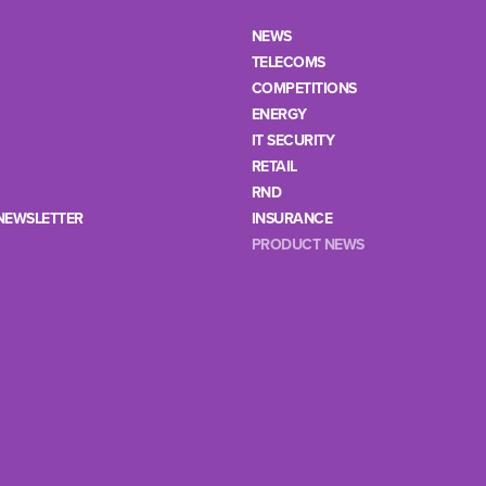
NEWS
TELECOMS
COMPETITIONS
ENERGY
IT SECURITY
RETAIL
RND
NEWSLETTER
INSURANCE
PRODUCT NEWS