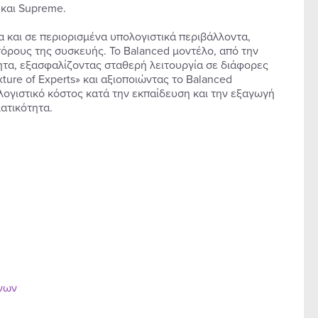
και Supreme.
 και σε περιορισμένα υπολογιστικά περιβάλλοντα,
όρους της συσκευής. Το Balanced μοντέλο, από την
ητα, εξασφαλίζοντας σταθερή λειτουργία σε διάφορες
ture of Experts» και αξιοποιώντας το Balanced
λογιστικό κόστος κατά την εκπαίδευση και την εξαγωγή
ατικότητα.
ένων