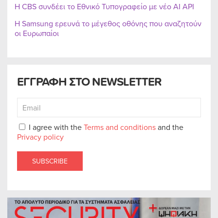
Η CBS συνδέει το Εθνικό Τυπογραφείο με νέο AI API
Η Samsung ερευνά το μέγεθος οθόνης που αναζητούν
οι Ευρωπαίοι
ΕΓΓΡΑΦΗ ΣΤΟ NEWSLETTER
I agree with the
Terms and conditions
and the
Privacy policy
SUBSCRIBE