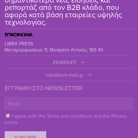
ρεπορτάζ από τον B2B κλάδο, που
αφορά κατά βάση εταιρείες υψηλής
τεχνολογίας.
ΕΠΙΚΟΙΝΩΝΙΑ
LIBRA PRESS
Μεταμορφώσεως 11, Μοσχάτο Αττικής, 183 45
2108815417
info@tech-mail.gr
ΕΓΓΡΑΦΗ ΣΤΟ NEWSLETTER
I agree with the
Terms and conditions
and the
Privacy
policy
SUBSCRIBE