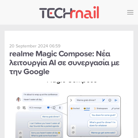
Skip to main content
20 September 2024 06:59
realme Magic Compose: Νέα
λειτουργία AI σε συνεργασία με
την Google