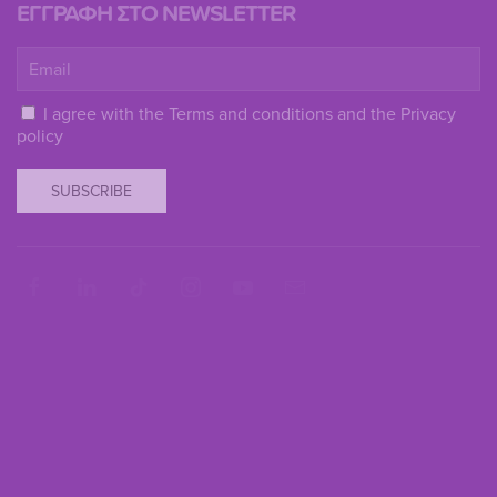
ΕΓΓΡΑΦΗ ΣΤΟ NEWSLETTER
I agree with the
Terms and conditions
and the
Privacy
policy
SUBSCRIBE