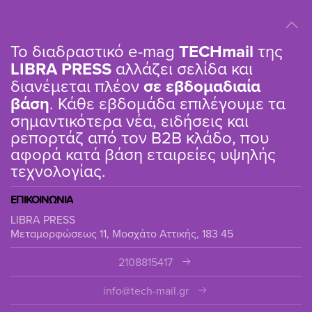
Το διαδραστικό e-mag
TΕCHmail
της
LIBRA PRESS
αλλάζει σελίδα και
διανέμεται πλέον
σε εβδομαδιαία
βάση
. Κάθε εβδομάδα επιλέγουμε τα
σημαντικότερα νέα, ειδήσεις και
ρεπορτάζ από τον B2B κλάδο, που
αφορά κατά βάση εταιρείες υψηλής
τεχνολογίας.
ΕΠΙΚΟΙΝΩΝΙΑ
LIBRA PRESS
Μεταμορφώσεως 11, Μοσχάτο Αττικής, 183 45
2108815417
info@tech-mail.gr