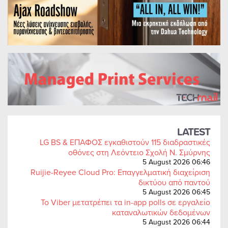
LATEST
LG BS & ΕΠΑΦΟΣ εγκαθιστούν 115 διαδραστικές
οθόνες στη Λεόντειο Σχολή Ν. Σμύρνης
5 August 2026 06:46
Ruijie-Reyee Cloud Pro: Επαγγελματική διαχείριση
δικτύου από παντού
5 August 2026 06:45
Το Viber μετατρέπει τα in-app polls σε εργαλείο
καταναλωτικών δεδομένων
5 August 2026 06:44