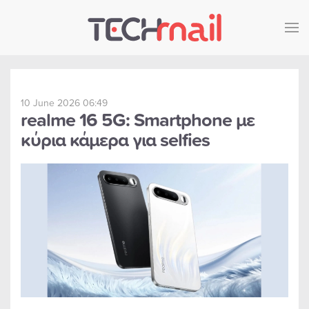
Skip to main content
10 June 2026 06:49
realme 16 5G: Smartphone με
κύρια κάμερα για selfies