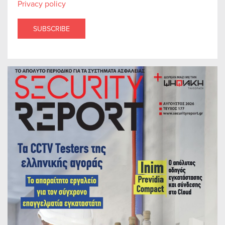
Privacy policy
SUBSCRIBE