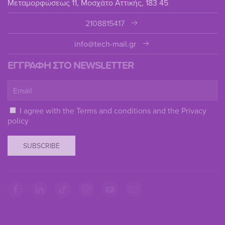
Μεταμορφώσεως 11, Μοσχάτο Αττικής, 183 45
2108815417
info@tech-mail.gr
ΕΓΓΡΑΦΗ ΣΤΟ NEWSLETTER
I agree with the
Terms and conditions
and the
Privacy
policy
SUBSCRIBE