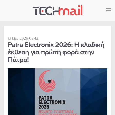
Skip to main content
13 May 2026 06:42
Patra Electronix 2026: Η κλαδική
έκθεση για πρώτη φορά στην
Πάτρα!