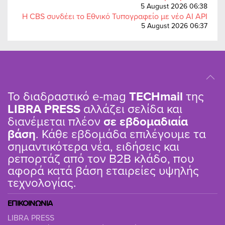
5 August 2026 06:38
Η CBS συνδέει το Εθνικό Τυπογραφείο με νέο AI API
5 August 2026 06:37
Το διαδραστικό e-mag
TΕCHmail
της
LIBRA PRESS
αλλάζει σελίδα και
διανέμεται πλέον
σε εβδομαδιαία
βάση
. Κάθε εβδομάδα επιλέγουμε τα
σημαντικότερα νέα, ειδήσεις και
ρεπορτάζ από τον B2B κλάδο, που
αφορά κατά βάση εταιρείες υψηλής
τεχνολογίας.
ΕΠΙΚΟΙΝΩΝΙΑ
LIBRA PRESS