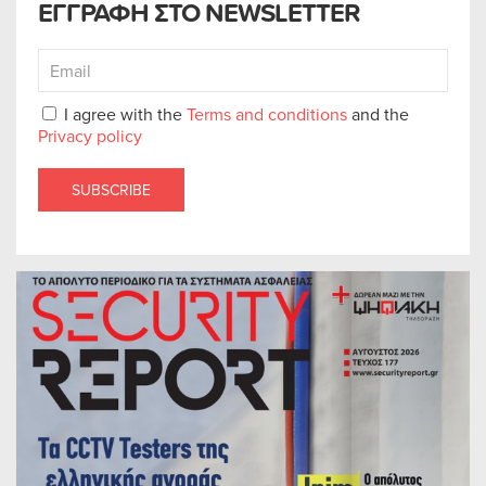
ΕΓΓΡΑΦΗ ΣΤΟ NEWSLETTER
I agree with the
Terms and conditions
and the
Privacy policy
SUBSCRIBE