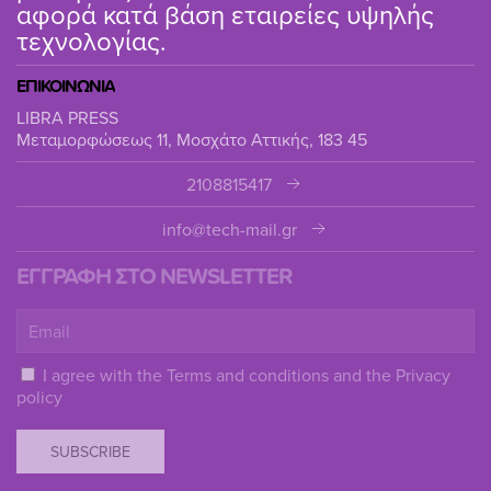
αφορά κατά βάση εταιρείες υψηλής
τεχνολογίας.
ΕΠΙΚΟΙΝΩΝΙΑ
LIBRA PRESS
Μεταμορφώσεως 11, Μοσχάτο Αττικής, 183 45
2108815417
info@tech-mail.gr
ΕΓΓΡΑΦΗ ΣΤΟ NEWSLETTER
I agree with the
Terms and conditions
and the
Privacy
policy
SUBSCRIBE