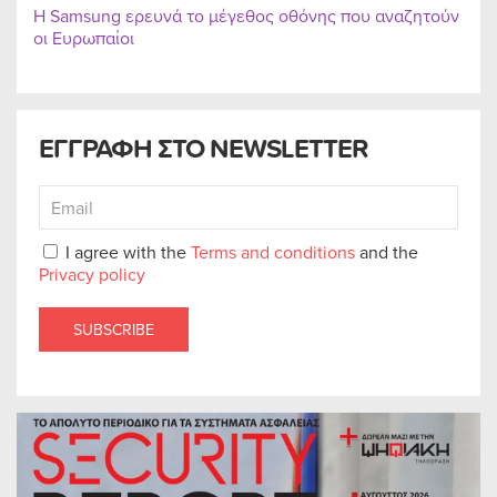
Η Samsung ερευνά το μέγεθος οθόνης που αναζητούν
οι Ευρωπαίοι
ΕΓΓΡΑΦΗ ΣΤΟ NEWSLETTER
I agree with the
Terms and conditions
and the
Privacy policy
SUBSCRIBE