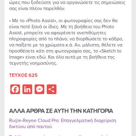
ώρες που ξοδεύατε για να οργανώσετε τις σημειώσεις
σας είναι πλέον παρελθόν.
• Με το «Photo Assist», οι φωτογραφίες σας δεν θα
είναι ποτέ ξανά οι ίδιες. Με τη βοήθεια του Photo
Assist, μπορείτε να αφαιρέσετε ανεπιθύμητες
πληροφορίες από το πλάνο, να διορθώσετε το κάδρο,
να παίξετε με τα χρώματα κ.ά. Αν, μάλιστα, θέλετε να
προσθέσετε κάτι στη φωτογραφία σας, το «Sketch to
Image» είναι εδώ. Και όλα αυτά με τη βοήθεια της
τεχνητής νοημοσύνης.
ΤΕΥΧΟΣ 625
Facebook
LinkedIn
Messenger
Share
ΑΛΛΑ ΑΡΘΡΑ ΣΕ ΑΥΤΗ ΤΗΝ ΚΑΤΗΓΟΡΙΑ
Ruijie-Reyee Cloud Pro: Επαγγελματική διαχείριση
δικτύου από παντού