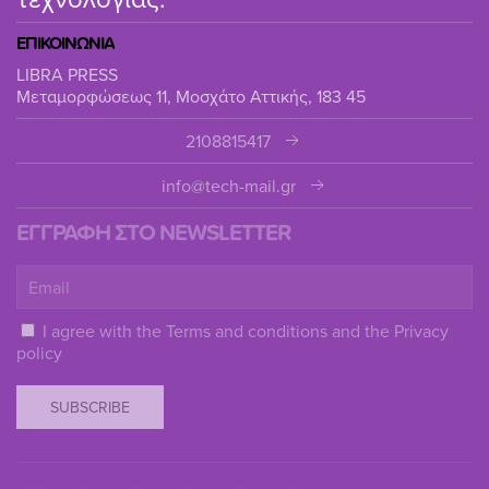
ΕΠΙΚΟΙΝΩΝΙΑ
LIBRA PRESS
Μεταμορφώσεως 11, Μοσχάτο Αττικής, 183 45
2108815417
info@tech-mail.gr
ΕΓΓΡΑΦΗ ΣΤΟ NEWSLETTER
I agree with the
Terms and conditions
and the
Privacy
policy
SUBSCRIBE