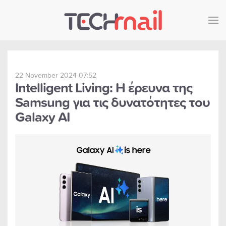
Skip to main content
22 November 2024 07:52
Intelligent Living: Η έρευνα της
Samsung για τις δυνατότητες του
Galaxy AI