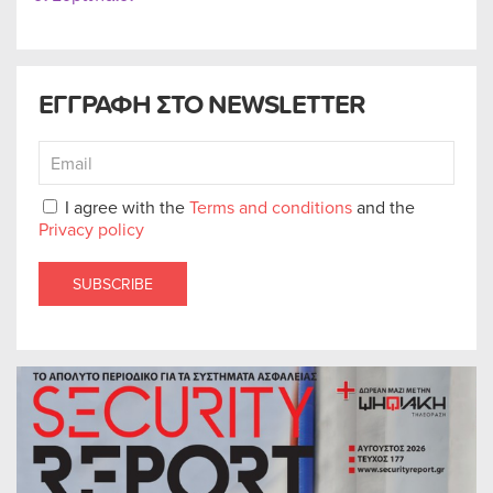
ΕΓΓΡΑΦΗ ΣΤΟ NEWSLETTER
I agree with the
Terms and conditions
and the
Privacy policy
SUBSCRIBE