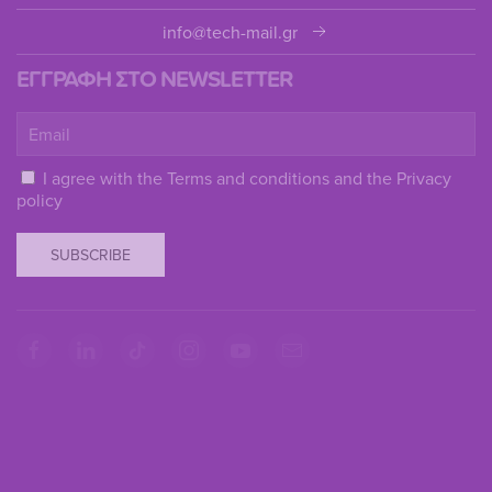
info@tech-mail.gr
ΕΓΓΡΑΦΗ ΣΤΟ NEWSLETTER
I agree with the
Terms and conditions
and the
Privacy
policy
SUBSCRIBE