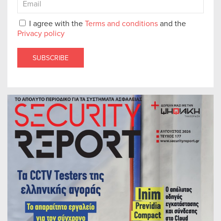
I agree with the
Terms and conditions
and the
Privacy policy
SUBSCRIBE