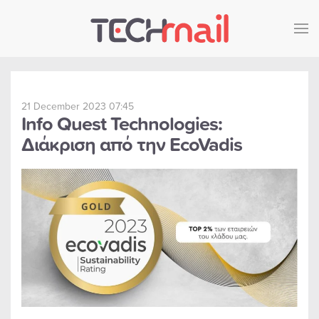
Skip to main content
21 December 2023 07:45
Info Quest Technologies:
Διάκριση από την EcoVadis