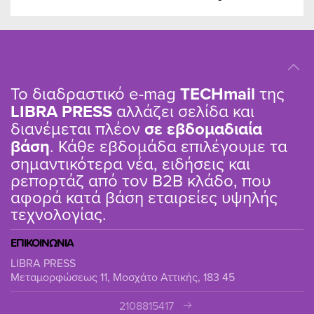
Το διαδραστικό e-mag
TΕCHmail
της
LIBRA PRESS
αλλάζει σελίδα και
διανέμεται πλέον
σε εβδομαδιαία
βάση
. Κάθε εβδομάδα επιλέγουμε τα
σημαντικότερα νέα, ειδήσεις και
ρεπορτάζ από τον B2B κλάδο, που
αφορά κατά βάση εταιρείες υψηλής
τεχνολογίας.
ΕΠΙΚΟΙΝΩΝΙΑ
LIBRA PRESS
Μεταμορφώσεως 11, Μοσχάτο Αττικής, 183 45
2108815417