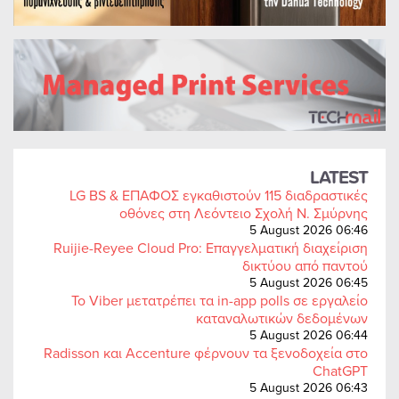
LATEST
LG BS & ΕΠΑΦΟΣ εγκαθιστούν 115 διαδραστικές
οθόνες στη Λεόντειο Σχολή Ν. Σμύρνης
5 August 2026 06:46
Ruijie-Reyee Cloud Pro: Επαγγελματική διαχείριση
δικτύου από παντού
5 August 2026 06:45
Το Viber μετατρέπει τα in-app polls σε εργαλείο
καταναλωτικών δεδομένων
5 August 2026 06:44
Radisson και Accenture φέρνουν τα ξενοδοχεία στο
ChatGPT
5 August 2026 06:43