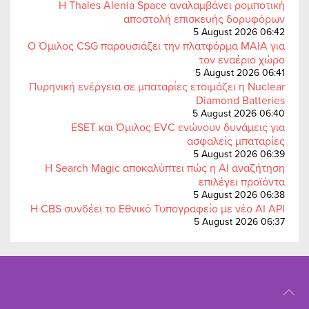
Η Thales Alenia Space αναλαμβάνει ρομποτική
αποστολή επισκευής δορυφόρων
5 August 2026 06:42
Ο Όμιλος CSG παρουσιάζει την πλατφόρμα MAIA για
τον εναέριο χώρο
5 August 2026 06:41
Πυρηνική ενέργεια σε μπαταρίες ετοιμάζει η Nuclear
Diamond Batteries
5 August 2026 06:40
ESET και Όμιλος EVC ενώνουν δυνάμεις για
ασφαλείς μπαταρίες
5 August 2026 06:39
Η Search Magic αποκαλύπτει πώς η AI αναζήτηση
επιλέγει προϊόντα
5 August 2026 06:38
Η CBS συνδέει το Εθνικό Τυπογραφείο με νέο AI API
5 August 2026 06:37