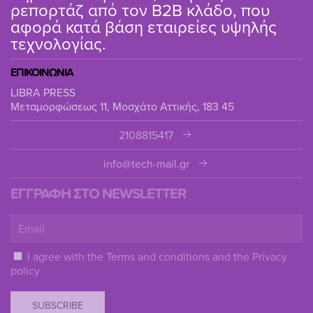
ρεπορτάζ από τον B2B κλάδο, που
αφορά κατά βάση εταιρείες υψηλής
τεχνολογίας.
ΕΠΙΚΟΙΝΩΝΙΑ
LIBRA PRESS
Μεταμορφώσεως 11, Μοσχάτο Αττικής, 183 45
2108815417
info@tech-mail.gr
ΕΓΓΡΑΦΗ ΣΤΟ NEWSLETTER
I agree with the
Terms and conditions
and the
Privacy
policy
SUBSCRIBE