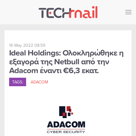
Skip to main content
16 May 2022 08:59
Ideal Holdings: Ολοκληρώθηκε η
εξαγορά της Netbull από την
Adacom έναντι €6,3 εκατ.
TAGS:
ADACOM