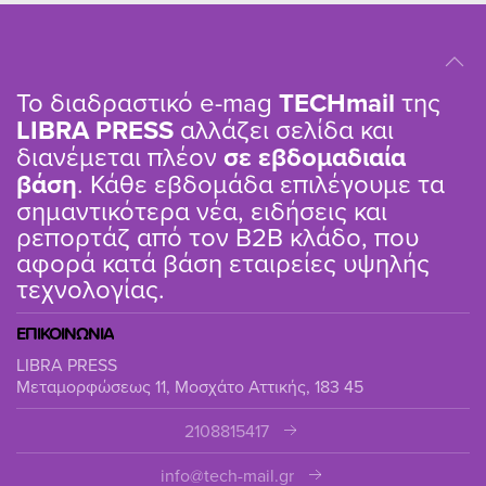
Το διαδραστικό e-mag
TΕCHmail
της
LIBRA PRESS
αλλάζει σελίδα και
διανέμεται πλέον
σε εβδομαδιαία
βάση
. Κάθε εβδομάδα επιλέγουμε τα
σημαντικότερα νέα, ειδήσεις και
ρεπορτάζ από τον B2B κλάδο, που
αφορά κατά βάση εταιρείες υψηλής
τεχνολογίας.
ΕΠΙΚΟΙΝΩΝΙΑ
LIBRA PRESS
Μεταμορφώσεως 11, Μοσχάτο Αττικής, 183 45
2108815417
info@tech-mail.gr