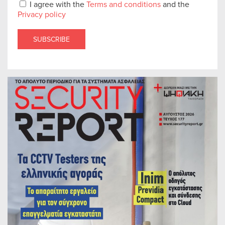
I agree with the
Terms and conditions
and the
Privacy policy
SUBSCRIBE