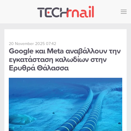
Skip to main content
20 November 2025 07:42
Google και Meta αναβάλλουν την
εγκατάσταση καλωδίων στην
Ερυθρά Θάλασσα