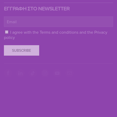
ΕΓΓΡΑΦΗ ΣΤΟ NEWSLETTER
I agree with the
Terms and conditions
and the
Privacy
policy
SUBSCRIBE