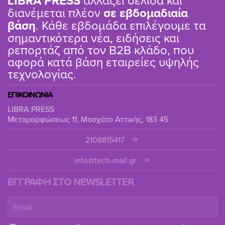
LIBRA PRESS
διανέμεται πλέον
σε εβδομαδιαία
βάση
. Κάθε εβδομάδα επιλέγουμε τα
σημαντικότερα νέα, ειδήσεις και
ρεπορτάζ από τον B2B κλάδο, που
αφορά κατά βάση εταιρείες υψηλής
τεχνολογίας.
ΕΠΙΚΟΙΝΩΝΙΑ
LIBRA PRESS
Μεταμορφώσεως 11, Μοσχάτο Αττικής, 183 45
2108815417
info@tech-mail.gr
ΕΓΓΡΑΦΗ ΣΤΟ NEWSLETTER