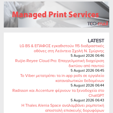
LATEST
LG BS & ΕΠΑΦΟΣ εγκαθιστούν 115 διαδραστικές
οθόνες στη Λεόντειο Σχολή Ν. Σμύρνης
5 August 2026 06:46
Ruijie-Reyee Cloud Pro: Επαγγελματική διαχείριση
δικτύου από παντού
5 August 2026 06:45
Το Viber μετατρέπει τα in-app polls σε εργαλείο
καταναλωτικών δεδομένων
5 August 2026 06:44
Radisson και Accenture φέρνουν τα ξενοδοχεία στο
ChatGPT
5 August 2026 06:43
Η Thales Alenia Space αναλαμβάνει ρομποτική
αποστολή επισκευής δορυφόρων