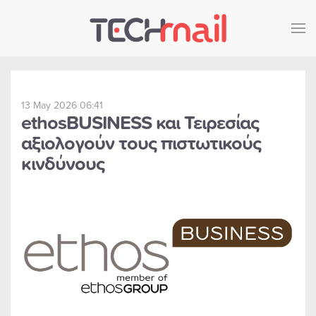
Skip to main content
13 May 2026 06:41
ethosBUSINESS και Τειρεσίας
αξιολογούν τους πιστωτικούς
κινδύνους