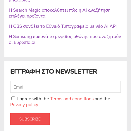
Η Search Magic αποκαλύπτει πώς η AI αναζήτηση
επιλέγει προϊόντα
Η CBS συνδέει το Εθνικό Τυπογραφείο με νέο AI API
Η Samsung ερευνά το μέγεθος οθόνης που αναζητούν
οι Ευρωπαίοι
ΕΓΓΡΑΦΗ ΣΤΟ NEWSLETTER
I agree with the
Terms and conditions
and the
Privacy policy
SUBSCRIBE