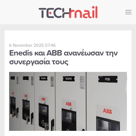
Skip to main content
6 November 2025 07:46
Enedis και ABB ανανέωσαν την
συνεργασία τους