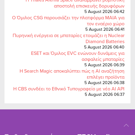
αποστολή επισκευής δορυφόρων
5 August 2026 06:42
Ο Όμιλος CSG παρουσιάζει την πλατφόρμα MAIA για
τον εναέριο χώρο
5 August 2026 06:41
Πυρηνική ενέργεια σε μπαταρίες ετοιμάζει η Nuclear
Diamond Batteries
5 August 2026 06:40
ESET και Όμιλος EVC ενώνουν δυνάμεις για
ασφαλείς μπαταρίες
5 August 2026 06:39
Η Search Magic αποκαλύπτει πώς η AI αναζήτηση
επιλέγει προϊόντα
5 August 2026 06:38
Η CBS συνδέει το Εθνικό Τυπογραφείο με νέο AI API
5 August 2026 06:37