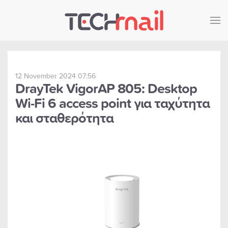
Skip to main content
12 November 2024 07:56
DrayTek VigorAP 805: Desktop
Wi-Fi 6 access point για ταχύτητα
και σταθερότητα