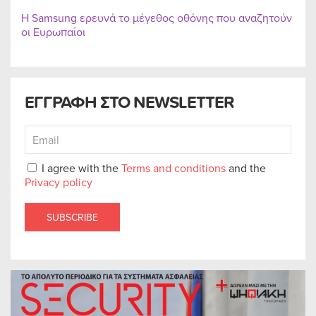
Η Samsung ερευνά το μέγεθος οθόνης που αναζητούν
οι Ευρωπαίοι
ΕΓΓΡΑΦΗ ΣΤΟ NEWSLETTER
I agree with the
Terms and conditions
and the
Privacy policy
SUBSCRIBE