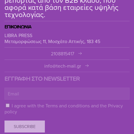
αφορά κατά βάση εταιρείες υψηλής
τεχνολογίας.
ΕΠΙΚΟΙΝΩΝΙΑ
LIBRA PRESS
Μεταμορφώσεως 11, Μοσχάτο Αττικής, 183 45
2108815417
info@tech-mail.gr
ΕΓΓΡΑΦΗ ΣΤΟ NEWSLETTER
I agree with the
Terms and conditions
and the
Privacy
policy
SUBSCRIBE