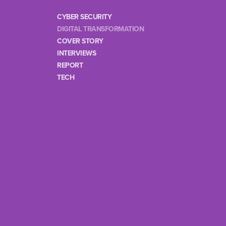
CYBER SECURITY
DIGITAL TRANSFORMATION
COVER STORY
INTERVIEWS
REPORT
TECH