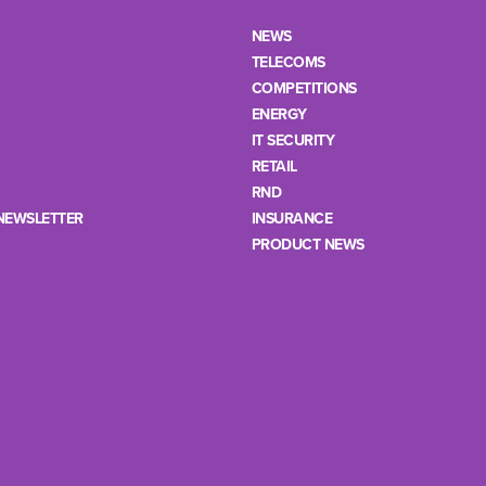
NEWS
TELECOMS
COMPETITIONS
ENERGY
IT SECURITY
RETAIL
RND
NEWSLETTER
INSURANCE
PRODUCT NEWS