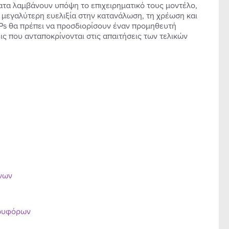
ατα λαμβάνουν υπόψη το επιχειρηματικό τους μοντέλο,
 μεγαλύτερη ευελιξία στην κατανάλωση, τη χρέωση και
SPs θα πρέπει να προσδιορίσουν έναν προμηθευτή
ς που ανταποκρίνονται στις απαιτήσεις των τελικών
ένων
ορυφόρων