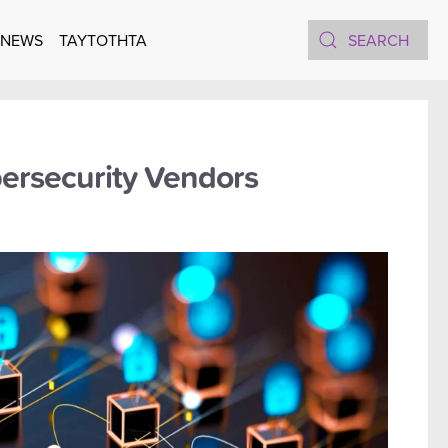
 NEWS
TAYTOTHTA
ersecurity Vendors