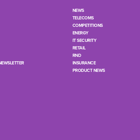
NEWS
TELECOMS
COMPETITIONS
ENERGY
IT SECURITY
RETAIL
RND
NEWSLETTER
INSURANCE
PRODUCT NEWS