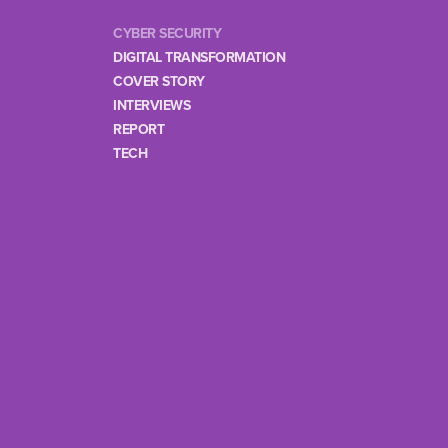
CYBER SECURITY
DIGITAL TRANSFORMATION
COVER STORY
INTERVIEWS
REPORT
TECH