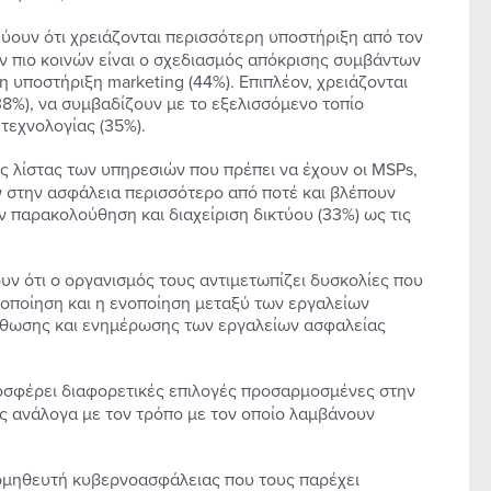
ουν ότι χρειάζονται περισσότερη υποστήριξη από τον
ν πιο κοινών είναι ο σχεδιασμός απόκρισης συμβάντων
 η υποστήριξη marketing (44%). Επιπλέον, χρειάζονται
8%), να συμβαδίζουν με το εξελισσόμενο τοπίο
τεχνολογίας (35%).
ς λίστας των υπηρεσιών που πρέπει να έχουν οι MSPs,
 στην ασφάλεια περισσότερο από ποτέ και βλέπουν
ην παρακολούθηση και διαχείριση δικτύου (33%) ως τις
υν ότι ο οργανισμός τους αντιμετωπίζει δυσκολίες που
ατοποίηση και η ενοποίηση μεταξύ των εργαλείων
ρθωσης και ενημέρωσης των εργαλείων ασφαλείας
οσφέρει διαφορετικές επιλογές προσαρμοσμένες στην
υς ανάλογα με τον τρόπο με τον οποίο λαμβάνουν
ρομηθευτή κυβερνοασφάλειας που τους παρέχει