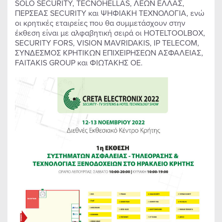
SOLO SECURITY, TECNOHELLAS, ΛΕΩΝ ΕΛΛΑΣ,
ΠΕΡΣΕΑΣ SECURITY και ΨΗΦΙΑΚΗ ΤΕΧΝΟΛΟΓΙΑ, ενώ
οι κρητικές εταιρείες που θα συμμετάσχουν στην
έκθεση είναι με αλφαβητική σειρά οι HOTELTOOLBOX,
SECURITY FORS, VISION MAVRIDAKIS, IP TELECOM,
ΣΥΝΔΕΣΜΟΣ ΚΡΗΤΙΚΩΝ ΕΠΙΧΕΙΡΗΣΕΩΝ ΑΣΦΑΛΕΙΑΣ,
FAITAKIS GROUP και ΦΙΩΤΑΚΗΣ ΟΕ.