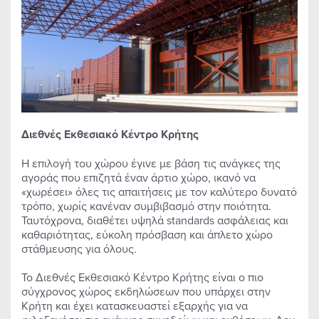
Διεθνές Εκθεσιακό Κέντρο Κρήτης
Η επιλογή του χώρου έγινε με βάση τις ανάγκες της
αγοράς που επιζητά έναν άρτιο χώρο, ικανό να
«χωρέσει» όλες τις απαιτήσεις με τον καλύτερο δυνατό
τρόπο, χωρίς κανέναν συμβιβασμό στην ποιότητα.
Ταυτόχρονα, διαθέτει υψηλά standards ασφάλειας και
καθαριότητας, εύκολη πρόσβαση και άπλετο χώρο
στάθμευσης για όλους.
Το Διεθνές Εκθεσιακό Κέντρο Κρήτης είναι o πιο
σύγχρονος χώρος εκδηλώσεων που υπάρχει στην
Κρήτη και έχει κατασκευαστεί εξαρχής για να