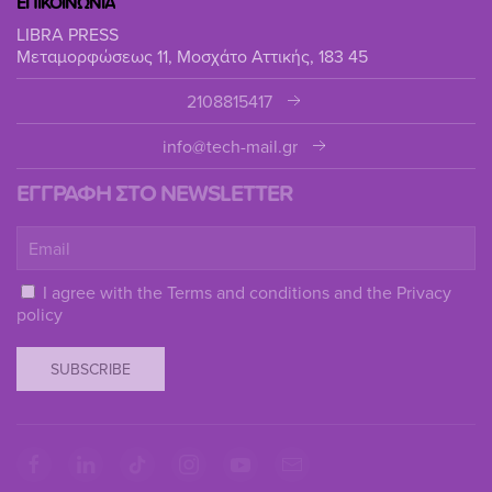
ΕΠΙΚΟΙΝΩΝΙΑ
LIBRA PRESS
Μεταμορφώσεως 11, Μοσχάτο Αττικής, 183 45
2108815417
info@tech-mail.gr
ΕΓΓΡΑΦΗ ΣΤΟ NEWSLETTER
I agree with the
Terms and conditions
and the
Privacy
policy
SUBSCRIBE