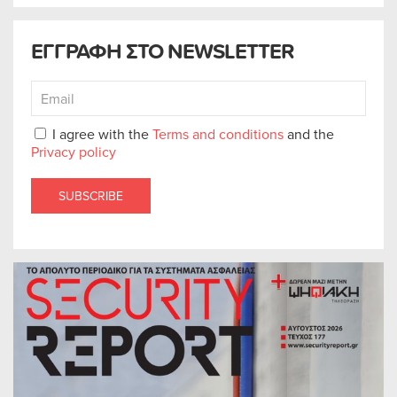
ΕΓΓΡΑΦΗ ΣΤΟ NEWSLETTER
I agree with the
Terms and conditions
and the
Privacy policy
SUBSCRIBE