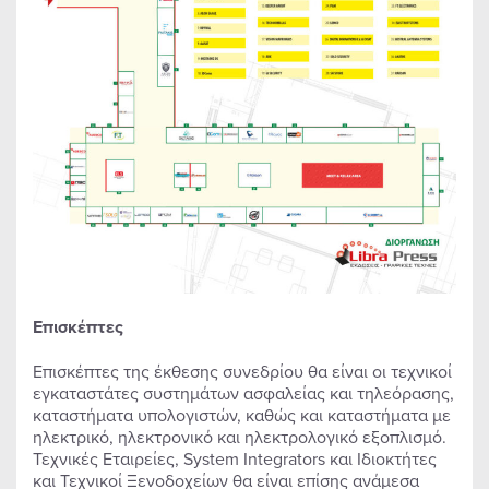
Επισκέπτες
Επισκέπτες της έκθεσης συνεδρίου θα είναι οι τεχνικοί
εγκαταστάτες συστημάτων ασφαλείας και τηλεόρασης,
καταστήματα υπολογιστών, καθώς και καταστήματα με
ηλεκτρικό, ηλεκτρονικό και ηλεκτρολογικό εξοπλισμό.
Τεχνικές Εταιρείες, System Integrators και Ιδιοκτήτες
και Τεχνικοί Ξενοδοχείων θα είναι επίσης ανάμεσα