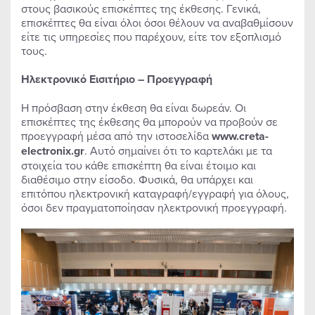
στους βασικούς επισκέπτες της έκθεσης. Γενικά,
επισκέπτες θα είναι όλοι όσοι θέλουν να αναβαθμίσουν
είτε τις υπηρεσίες που παρέχουν, είτε τον εξοπλισμό
τους.
Ηλεκτρονικό Εισιτήριο – Προεγγραφή
Η πρόσβαση στην έκθεση θα είναι δωρεάν. Οι
επισκέπτες της έκθεσης θα μπορούν να προβούν σε
προεγγραφή μέσα από την ιστοσελίδα
www.creta-
electronix.gr
. Αυτό σημαίνει ότι το καρτελάκι με τα
στοιχεία του κάθε επισκέπτη θα είναι έτοιμο και
διαθέσιμο στην είσοδο. Φυσικά, θα υπάρχει και
επιτόπου ηλεκτρονική καταγραφή/εγγραφή για όλους,
όσοι δεν πραγματοποίησαν ηλεκτρονική προεγγραφή.