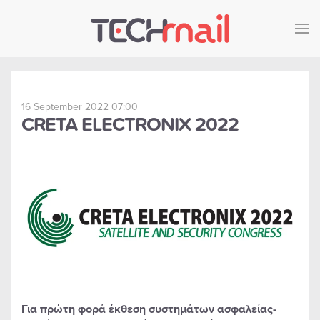
Skip to main content
16 September 2022 07:00
CRETA ELECTRONIX 2022
Για πρώτη φορά έκθεση συστημάτων ασφαλείας-