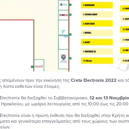
ς απομένουν πριν την εκκίνηση της
Creta
Electronix 2022
και τ
η λίστα εκθετών είναι έτοιμες.
 Electronix θα διεξαχθεί το Σαββατοκύριακο,
12 και 13 Νοεμβρί
Ηρακλείου, με ωράριο λειτουργίας από τις 10:00 έως τις 20:00 (
 Electronix είναι η πρώτη έκθεση που θα διεξαχθεί στην Κρήτη κ
ματα και γενικότερα επαγγελματίες από τους χώρους των συστ
είων.