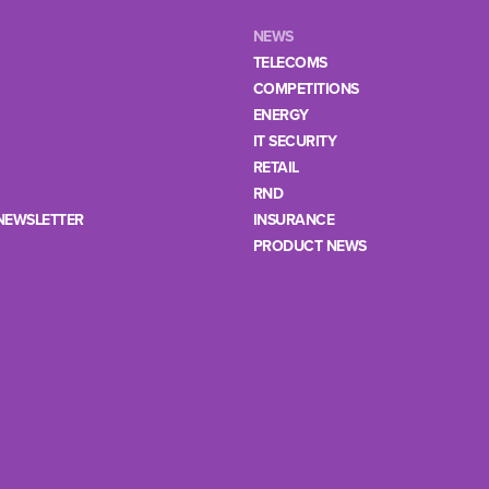
NEWS
TELECOMS
COMPETITIONS
ENERGY
IT SECURITY
RETAIL
RND
NEWSLETTER
INSURANCE
PRODUCT NEWS