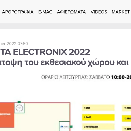
ΑΡΘΡΟΓΡΑΦΙΑ
E-MAG
ΑΦΙΕΡΩΜΑΤΑ
VIDEOS
MARKET
ber 2022 07:50
TA ELECTRONIX 2022
άτοψη του εκθεσιακού χώρου και 