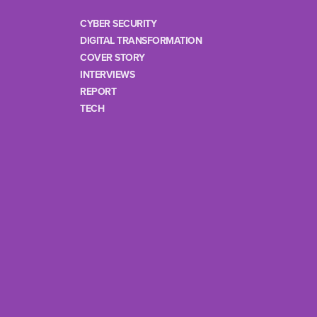
CYBER SECURITY
DIGITAL TRANSFORMATION
COVER STORY
INTERVIEWS
REPORT
TECH