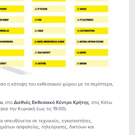
όσο η κάτοψη του εκθεσιακού χώρου με τα περίπτερα,
ου
, στο
Διεθνές Εκθεσιακό Κέντρο Κρήτης
, στις Κάτω
και την Κυριακή έως τις 19:00).
αι απευθύνεται σε τεχνικούς, εγκαταστάτες,
ημάτων ασφαλείας, τηλεόρασης, δικτύων και