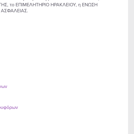
ΗΤΗΣ, το ΕΠΙΜΕΛΗΤΗΡΙΟ ΗΡΑΚΛΕΙΟΥ, η ΕΝΩΣΗ
 ΑΣΦΑΛΕΙΑΣ.
ένων
ορυφόρων