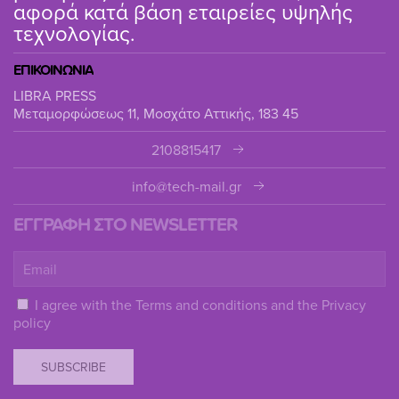
αφορά κατά βάση εταιρείες υψηλής
τεχνολογίας.
ΕΠΙΚΟΙΝΩΝΙΑ
LIBRA PRESS
Μεταμορφώσεως 11, Μοσχάτο Αττικής, 183 45
2108815417
info@tech-mail.gr
ΕΓΓΡΑΦΗ ΣΤΟ NEWSLETTER
I agree with the
Terms and conditions
and the
Privacy
policy
SUBSCRIBE