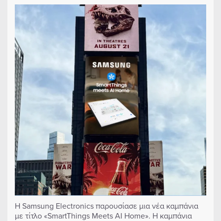
Η Samsung Electronics παρουσίασε μια νέα καμπάνια
με τίτλο «SmartThings Meets AI Home». Η καμπάνια