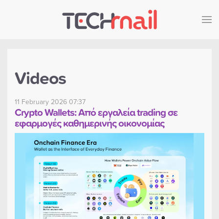
Skip to main content
Videos
11 February 2026 07:37
Crypto Wallets: Από εργαλεία trading σε
εφαρμογές καθημερινής οικονομίας