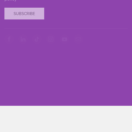
SUBSCRIBE