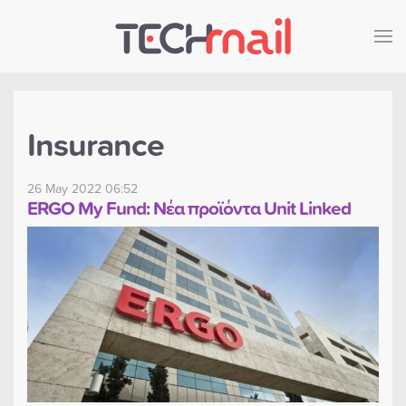
Skip to main content
Insurance
26 May 2022 06:52
ERGO My Fund: Νέα προϊόντα Unit Linked