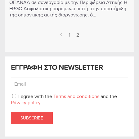
ΟΠΑΝΔΑ σε συνεργασία με την Περιφέρεια Αττικής Η
ERGO Ασφαλιστική παραμένει πιστή στην υποστήριξη
της σημαντικής αυτής διοργάνωσης, ό…
1
2
ΕΓΓΡΑΦΗ ΣΤΟ NEWSLETTER
I agree with the
Terms and conditions
and the
Privacy policy
SUBSCRIBE