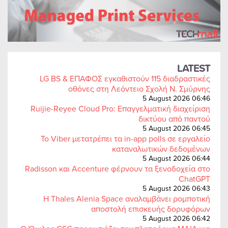
LATEST
LG BS & ΕΠΑΦΟΣ εγκαθιστούν 115 διαδραστικές
οθόνες στη Λεόντειο Σχολή Ν. Σμύρνης
5 August 2026 06:46
Ruijie-Reyee Cloud Pro: Επαγγελματική διαχείριση
δικτύου από παντού
5 August 2026 06:45
Το Viber μετατρέπει τα in-app polls σε εργαλείο
καταναλωτικών δεδομένων
5 August 2026 06:44
Radisson και Accenture φέρνουν τα ξενοδοχεία στο
ChatGPT
5 August 2026 06:43
Η Thales Alenia Space αναλαμβάνει ρομποτική
αποστολή επισκευής δορυφόρων
5 August 2026 06:42