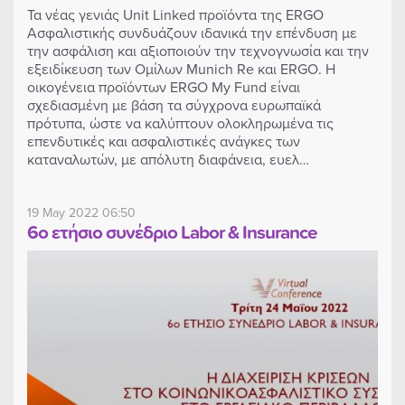
Τα νέας γενιάς Unit Linked προϊόντα της ERGO
Ασφαλιστικής συνδυάζουν ιδανικά την επένδυση με
την ασφάλιση και αξιοποιούν την τεχνογνωσία και την
εξειδίκευση των Ομίλων Munich Re και ERGO. Η
οικογένεια προϊόντων ERGO My Fund είναι
σχεδιασμένη με βάση τα σύγχρονα ευρωπαϊκά
πρότυπα, ώστε να καλύπτουν ολοκληρωμένα τις
επενδυτικές και ασφαλιστικές ανάγκες των
καταναλωτών, με απόλυτη διαφάνεια, ευελ…
19 May 2022 06:50
6ο ετήσιο συνέδριο Labor & Insurance