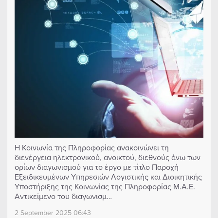
Η Κοινωνία της Πληροφορίας ανακοινώνει τη
διενέργεια ηλεκτρονικού, ανοικτού, διεθνούς άνω των
ορίων διαγωνισμού για το έργο με τίτλο Παροχή
Εξειδικευμένων Υπηρεσιών Λογιστικής και Διοικητικής
Υποστήριξης της Κοινωνίας της Πληροφορίας Μ.Α.Ε.
Αντικείμενο του διαγωνισμ…
2 September 2025 06:43