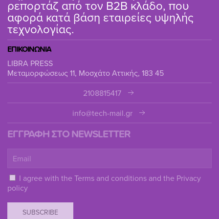
ρεπορτάζ από τον B2B κλάδο, που
αφορά κατά βάση εταιρείες υψηλής
τεχνολογίας.
ΕΠΙΚΟΙΝΩΝΙΑ
LIBRA PRESS
Μεταμορφώσεως 11, Μοσχάτο Αττικής, 183 45
2108815417
info@tech-mail.gr
ΕΓΓΡΑΦΗ ΣΤΟ NEWSLETTER
I agree with the
Terms and conditions
and the
Privacy
policy
SUBSCRIBE