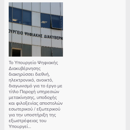
Το Υπουργείο Ψηφιακής
Διακυβέρνησης
διακηρύσσει διεθνή,
ηλεκτρονικό, ανοικτό,
διαγωνισμό για το έργο με
τίτλο Παροχή υπηρεσιών
μετακίνησης, υποδοχής
και φιλοξενίας αποστολών
εσωτερικού / εξωτερικού
για την υποστήριξη της
εξωστρέφειας του
Υπουργεί…