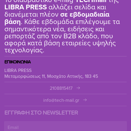
LIBRA PRESS
αλλάζει σελίδα και
διανέμεται πλέον
σε εβδομαδιαία
βάση
. Κάθε εβδομάδα επιλέγουμε τα
σημαντικότερα νέα, ειδήσεις και
ρεπορτάζ από τον B2B κλάδο, που
αφορά κατά βάση εταιρείες υψηλής
τεχνολογίας.
ΕΠΙΚΟΙΝΩΝΙΑ
LIBRA PRESS
Μεταμορφώσεως 11, Μοσχάτο Αττικής, 183 45
2108815417
info@tech-mail.gr
ΕΓΓΡΑΦΗ ΣΤΟ NEWSLETTER