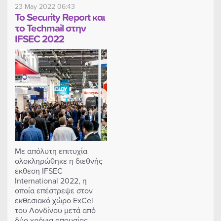
23 May 2022 06:43
Το Security Report και
το Techmail στην
IFSEC 2022
Με απόλυτη επιτυχία
ολοκληρώθηκε η διεθνής
έκθεση IFSEC
International 2022, η
οποία επέστρεψε στον
εκθεσιακό χώρο ExCel
του Λονδίνου μετά από
δύο χρόνια απουσίας.