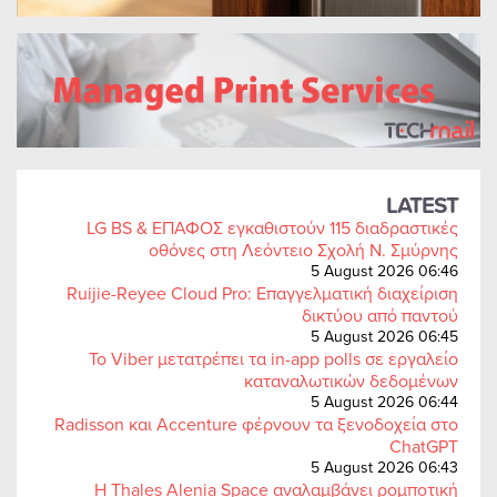
LATEST
LG BS & ΕΠΑΦΟΣ εγκαθιστούν 115 διαδραστικές
οθόνες στη Λεόντειο Σχολή Ν. Σμύρνης
5 August 2026 06:46
Ruijie-Reyee Cloud Pro: Επαγγελματική διαχείριση
δικτύου από παντού
5 August 2026 06:45
Το Viber μετατρέπει τα in-app polls σε εργαλείο
καταναλωτικών δεδομένων
5 August 2026 06:44
Radisson και Accenture φέρνουν τα ξενοδοχεία στο
ChatGPT
5 August 2026 06:43
Η Thales Alenia Space αναλαμβάνει ρομποτική