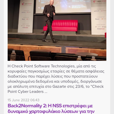
Η Check Point Software Technologies, μία από τις
κορυφαίες παγκοσμίως εταιρίες σε θέματα ασφάλειας
διαδικτύου που παρέχει λύσεις που προστατεύουν
ολοκληρωμένα δεδομένα και υποδομές, διοργάνωσε
με απόλυτη επιτυχία στο Gazarte στις 23/6, το “Check
Point Cyber Leaders …
15 June 2022 06:43
Back2Normality 2: Η NSS επιστρέφει με
δυναμικό χαρτοφυλάκιο λύσεων για την