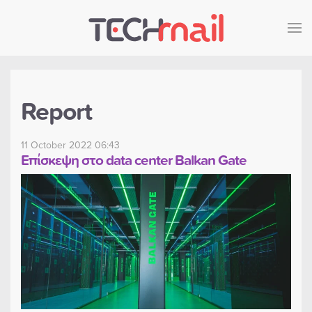
Skip to main content
Report
11 October 2022 06:43
Επίσκεψη στο data center Balkan Gate