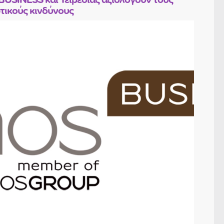
τικούς κινδύνους