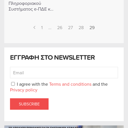
Πληροφοριακού
Συστήματος e-ΠΔΕ κ…
1
…
26
27
28
29
ΕΓΓΡΑΦΗ ΣΤΟ NEWSLETTER
I agree with the
Terms and conditions
and the
Privacy policy
SUBSCRIBE