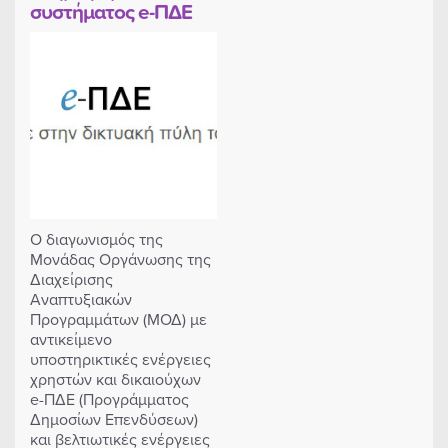
συστήματος e-ΠΔΕ
Ο διαγωνισμός της
Μονάδας Οργάνωσης της
Διαχείρισης
Αναπτυξιακών
Προγραμμάτων (ΜΟΔ) με
αντικείμενο
υποστηρικτικές ενέργειες
χρηστών και δικαιούχων
e-ΠΔΕ (Προγράμματος
Δημοσίων Επενδύσεων)
και βελτιωτικές ενέργειες