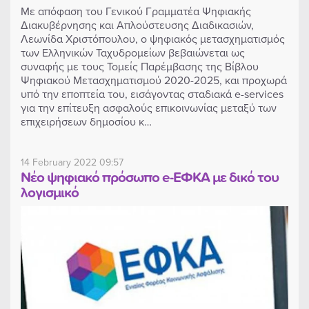
Με απόφαση του Γενικού Γραμματέα Ψηφιακής
Διακυβέρνησης και Απλούστευσης Διαδικασιών,
Λεωνίδα Χριστόπουλου, ο ψηφιακός μετασχηματισμός
των Ελληνικών Ταχυδρομείων βεβαιώνεται ως
συναφής με τους Τομείς Παρέμβασης της Βίβλου
Ψηφιακού Μετασχηματισμού 2020-2025, και προχωρά
υπό την εποπτεία του, εισάγοντας σταδιακά e-services
για την επίτευξη ασφαλούς επικοινωνίας μεταξύ των
επιχειρήσεων δημοσίου κ…
14 February 2022 09:57
Νέο ψηφιακό πρόσωπο e-ΕΦΚΑ με δικό του
λογισμικό