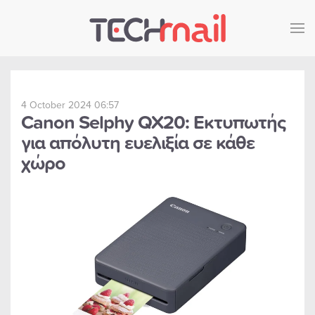
Skip to main content
4 October 2024 06:57
Canon Selphy QX20: Εκτυπωτής
για απόλυτη ευελιξία σε κάθε
χώρο