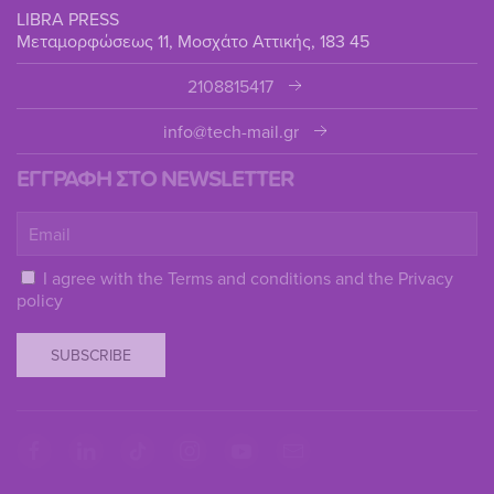
LIBRA PRESS
Μεταμορφώσεως 11, Μοσχάτο Αττικής, 183 45
2108815417
info@tech-mail.gr
ΕΓΓΡΑΦΗ ΣΤΟ NEWSLETTER
I agree with the
Terms and conditions
and the
Privacy
policy
SUBSCRIBE