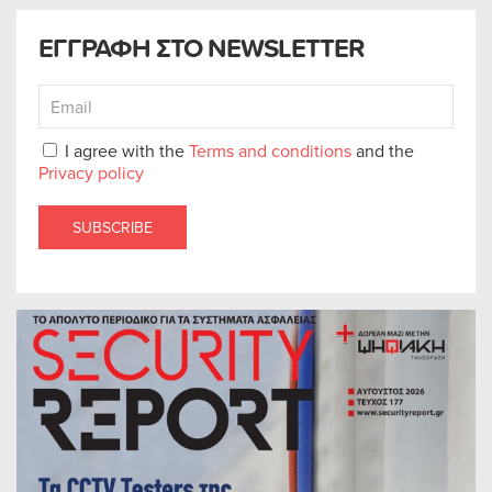
ΕΓΓΡΑΦΗ ΣΤΟ NEWSLETTER
I agree with the
Terms and conditions
and the
Privacy policy
SUBSCRIBE