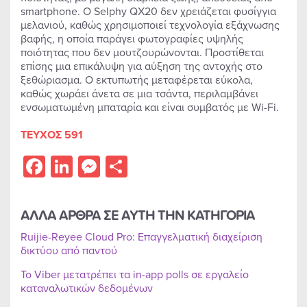
smartphone. Ο Selphy QX20 δεν χρειάζεται φυσίγγια
μελανιού, καθώς χρησιμοποιεί τεχνολογία εξάχνωσης
βαφής, η οποία παράγει φωτογραφίες υψηλής
ποιότητας που δεν μουτζουρώνονται. Προστίθεται
επίσης μια επικάλυψη για αύξηση της αντοχής στο
ξεθώριασμα. Ο εκτυπωτής μεταφέρεται εύκολα,
καθώς χωράει άνετα σε μια τσάντα, περιλαμβάνει
ενσωματωμένη μπαταρία και είναι συμβατός με Wi-Fi.
ΤΕΥΧΟΣ 591
Facebook
LinkedIn
Messenger
Share
ΑΛΛΑ ΑΡΘΡΑ ΣΕ ΑΥΤΗ ΤΗΝ ΚΑΤΗΓΟΡΙΑ
Ruijie-Reyee Cloud Pro: Επαγγελματική διαχείριση
δικτύου από παντού
Το Viber μετατρέπει τα in-app polls σε εργαλείο
καταναλωτικών δεδομένων