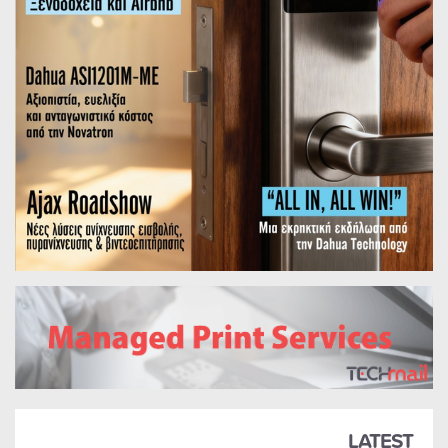
LATEST