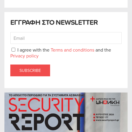
ΕΓΓΡΑΦΗ ΣΤΟ NEWSLETTER
I agree with the
Terms and conditions
and the
Privacy policy
SUBSCRIBE