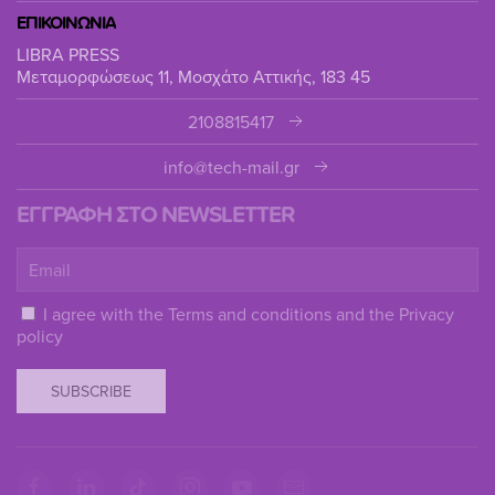
ΕΠΙΚΟΙΝΩΝΙΑ
LIBRA PRESS
Μεταμορφώσεως 11, Μοσχάτο Αττικής, 183 45
2108815417
info@tech-mail.gr
ΕΓΓΡΑΦΗ ΣΤΟ NEWSLETTER
I agree with the
Terms and conditions
and the
Privacy
policy
SUBSCRIBE