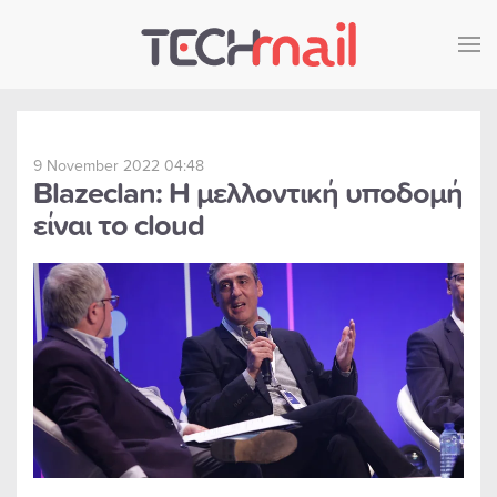
Skip to main content
9 November 2022 04:48
Blazeclan: Η μελλοντική υποδομή
είναι το cloud