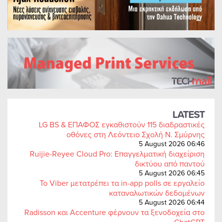
LATEST
LG BS & ΕΠΑΦΟΣ εγκαθιστούν 115 διαδραστικές
οθόνες στη Λεόντειο Σχολή Ν. Σμύρνης
5 August 2026 06:46
Ruijie-Reyee Cloud Pro: Επαγγελματική διαχείριση
δικτύου από παντού
5 August 2026 06:45
Το Viber μετατρέπει τα in-app polls σε εργαλείο
καταναλωτικών δεδομένων
5 August 2026 06:44
Radisson και Accenture φέρνουν τα ξενοδοχεία στο