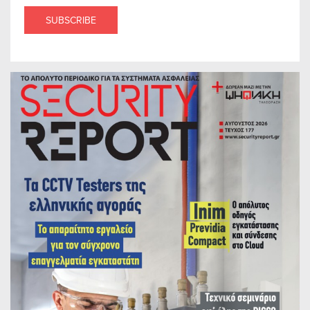
SUBSCRIBE