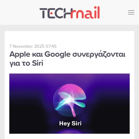
Skip to main content
7 November 2025 07:45
Apple και Google συνεργάζονται
για το Siri