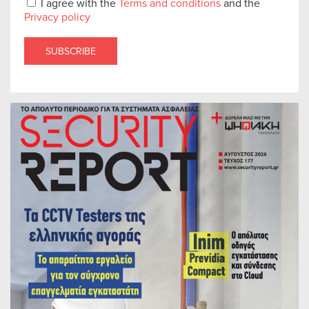
I agree with the
Terms and conditions
and the
Privacy policy
SUBSCRIBE