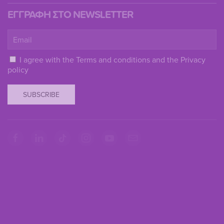
ΕΓΓΡΑΦΗ ΣΤΟ NEWSLETTER
I agree with the
Terms and conditions
and the
Privacy
policy
SUBSCRIBE