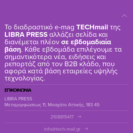
Το διαδραστικό e-mag
TΕCHmail
της
LIBRA PRESS
αλλάζει σελίδα και
διανέμεται πλέον
σε εβδομαδιαία
βάση
. Κάθε εβδομάδα επιλέγουμε τα
σημαντικότερα νέα, ειδήσεις και
ρεπορτάζ από τον B2B κλάδο, που
αφορά κατά βάση εταιρείες υψηλής
τεχνολογίας.
ΕΠΙΚΟΙΝΩΝΙΑ
LIBRA PRESS
Μεταμορφώσεως 11, Μοσχάτο Αττικής, 183 45
2108815417
info@tech-mail.gr