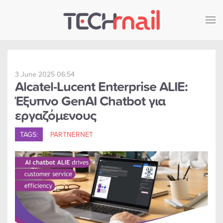
Skip to main content
3 June 2025 06:54
Alcatel-Lucent Enterprise ALIE:
Έξυπνο GenAI Chatbot για
εργαζόμενους
TAGS:
PARTNERNET