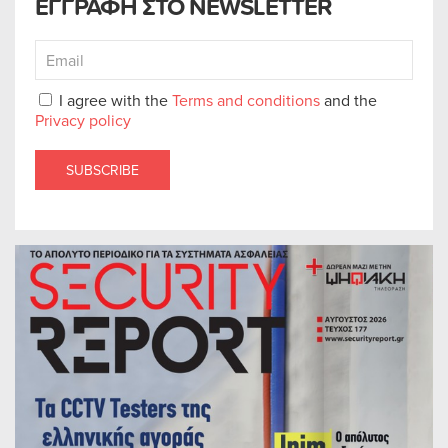
ΕΓΓΡΑΦΗ ΣΤΟ NEWSLETTER
I agree with the
Terms and conditions
and the
Privacy policy
SUBSCRIBE