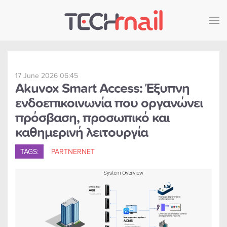
Skip to main content
17 June 2026 06:45
Akuvox Smart Access: Έξυπνη
ενδοεπικοινωνία που οργανώνει
πρόσβαση, προσωπικό και
καθημερινή λειτουργία
TAGS:
PARTNERNET