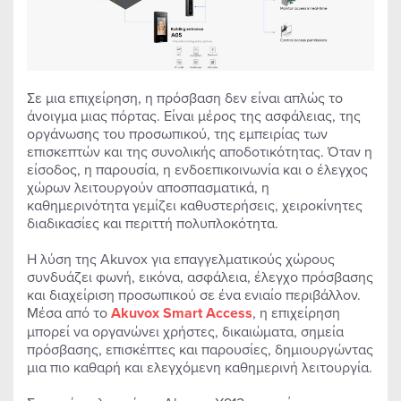
Σε μια επιχείρηση, η πρόσβαση δεν είναι απλώς το
άνοιγμα μιας πόρτας. Είναι μέρος της ασφάλειας, της
οργάνωσης του προσωπικού, της εμπειρίας των
επισκεπτών και της συνολικής αποδοτικότητας. Όταν η
είσοδος, η παρουσία, η ενδοεπικοινωνία και ο έλεγχος
χώρων λειτουργούν αποσπασματικά, η
καθημερινότητα γεμίζει καθυστερήσεις, χειροκίνητες
διαδικασίες και περιττή πολυπλοκότητα.
Η λύση της Akuvox για επαγγελματικούς χώρους
συνδυάζει φωνή, εικόνα, ασφάλεια, έλεγχο πρόσβασης
και διαχείριση προσωπικού σε ένα ενιαίο περιβάλλον.
Μέσα από το
Akuvox Smart Access
, η επιχείρηση
μπορεί να οργανώνει χρήστες, δικαιώματα, σημεία
πρόσβασης, επισκέπτες και παρουσίες, δημιουργώντας
μια πιο καθαρή και ελεγχόμενη καθημερινή λειτουργία.