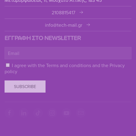
2108815417
info@tech-mail.gr
ΕΓΓΡΑΦΗ ΣΤΟ NEWSLETTER
I agree with the
Terms and conditions
and the
Privacy
policy
SUBSCRIBE