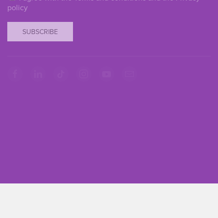
policy
SUBSCRIBE