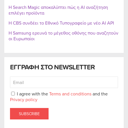
Η Search Magic αποκαλύπτει πώς η AI αναζήτηση
επιλέγει προϊόντα
Η CBS συνδέει το Εθνικό Τυπογραφείο με νέο AI API
Η Samsung ερευνά το μέγεθος οθόνης που αναζητούν
οι Ευρωπαίοι
ΕΓΓΡΑΦΗ ΣΤΟ NEWSLETTER
I agree with the
Terms and conditions
and the
Privacy policy
SUBSCRIBE