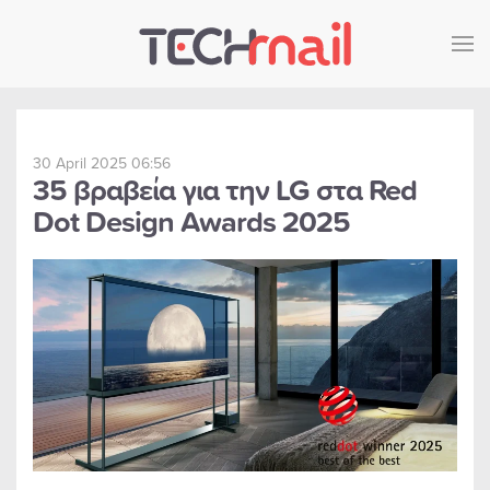
Skip to main content
30 April 2025 06:56
35 βραβεία για την LG στα Red
Dot Design Awards 2025