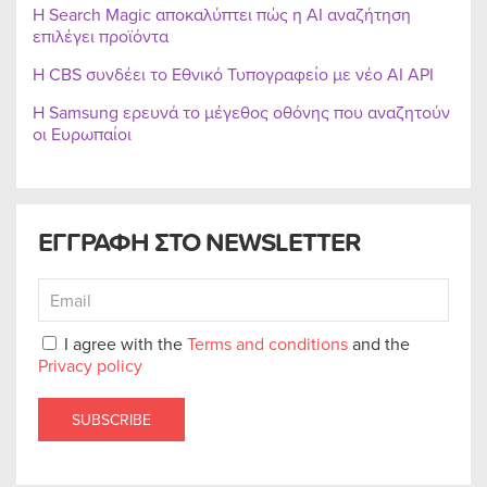
Η Search Magic αποκαλύπτει πώς η AI αναζήτηση
επιλέγει προϊόντα
Η CBS συνδέει το Εθνικό Τυπογραφείο με νέο AI API
Η Samsung ερευνά το μέγεθος οθόνης που αναζητούν
οι Ευρωπαίοι
ΕΓΓΡΑΦΗ ΣΤΟ NEWSLETTER
I agree with the
Terms and conditions
and the
Privacy policy
SUBSCRIBE