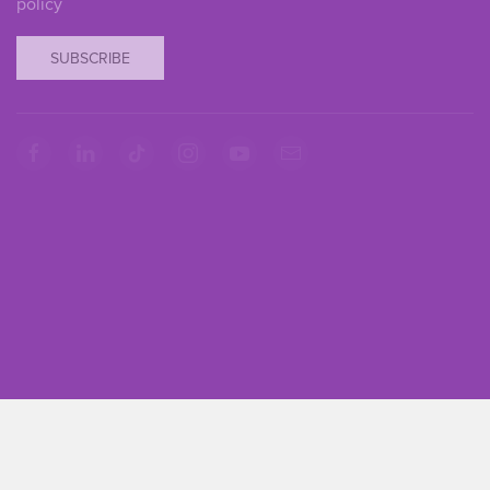
policy
SUBSCRIBE