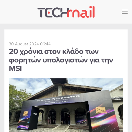
Skip to main content
30 August 2024 06:44
20 χρόνια στον κλάδο των
φορητών υπολογιστών για την
MSI