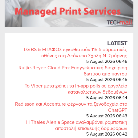
LATEST
LG BS & ΕΠΑΦΟΣ εγκαθιστούν 115 διαδραστικές
οθόνες στη Λεόντειο Σχολή Ν. Σμύρνης
5 August 2026 06:46
Ruijie-Reyee Cloud Pro: Επαγγελματική διαχείριση
δικτύου από παντού
5 August 2026 06:45
Το Viber μετατρέπει τα in-app polls σε εργαλείο
καταναλωτικών δεδομένων
5 August 2026 06:44
Radisson και Accenture φέρνουν τα ξενοδοχεία στο
ChatGPT
5 August 2026 06:43
Η Thales Alenia Space αναλαμβάνει ρομποτική
αποστολή επισκευής δορυφόρων
5 August 2026 06:42