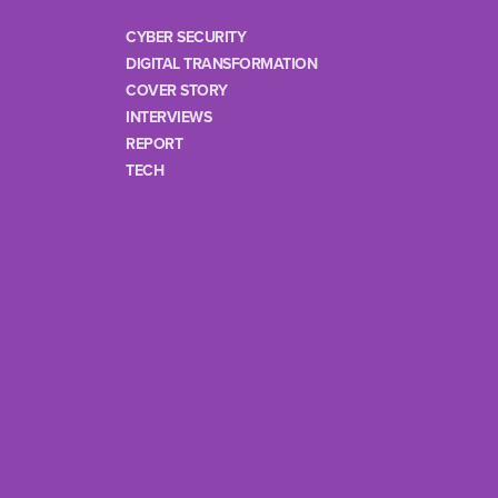
CYBER SECURITY
DIGITAL TRANSFORMATION
COVER STORY
INTERVIEWS
REPORT
TECH