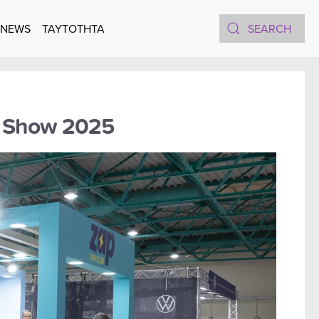
 NEWS
TAYTOTHTA
xi Show 2025