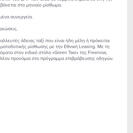
μβάνεται στο μηνιαίο μίσθωμα.
μένα συνεργεία.
ρεώσεις.
αλλευτές άδειας ταξί που είναι ήδη μέλη ή πρόκειται
ατοδοτικής μίσθωσης με την Εθνική Leasing. Με τη
όματα στον ειδικό στόλο «Green Taxi» της Freenow,
ιπλέον προνόμια στο πρόγραμμα επιβράβευσης οδηγών.