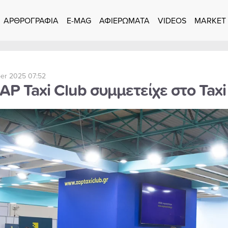
ΑΡΘΡΟΓΡΑΦΙΑ
E-MAG
ΑΦΙΕΡΩΜΑΤΑ
VIDEOS
MARKET
er 2025 07:52
AP Taxi Club συμμετείχε στο Ta