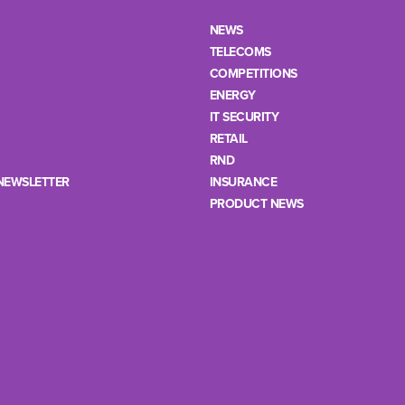
NEWS
TELECOMS
COMPETITIONS
ENERGY
IT SECURITY
RETAIL
RND
NEWSLETTER
INSURANCE
PRODUCT NEWS