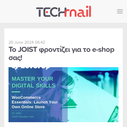
Skip to main content
20 June 2024 06:42
Το JOIST φροντίζει για το e-shop
σας!