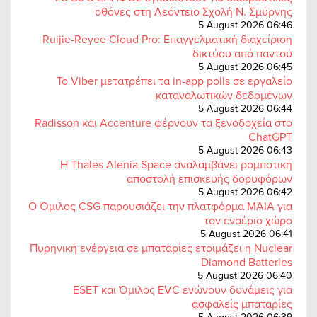
οθόνες στη Λεόντειο Σχολή Ν. Σμύρνης
5 August 2026 06:46
Ruijie-Reyee Cloud Pro: Επαγγελματική διαχείριση
δικτύου από παντού
5 August 2026 06:45
Το Viber μετατρέπει τα in-app polls σε εργαλείο
καταναλωτικών δεδομένων
5 August 2026 06:44
Radisson και Accenture φέρνουν τα ξενοδοχεία στο
ChatGPT
5 August 2026 06:43
Η Thales Alenia Space αναλαμβάνει ρομποτική
αποστολή επισκευής δορυφόρων
5 August 2026 06:42
Ο Όμιλος CSG παρουσιάζει την πλατφόρμα MAIA για
τον εναέριο χώρο
5 August 2026 06:41
Πυρηνική ενέργεια σε μπαταρίες ετοιμάζει η Nuclear
Diamond Batteries
5 August 2026 06:40
ESET και Όμιλος EVC ενώνουν δυνάμεις για
ασφαλείς μπαταρίες