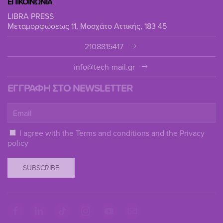
ΕΠΙΚΟΙΝΩΝΙΑ
LIBRA PRESS
Μεταμορφώσεως 11, Μοσχάτο Αττικής, 183 45
2108815417
info@tech-mail.gr
ΕΓΓΡΑΦΗ ΣΤΟ NEWSLETTER
I agree with the
Terms and conditions
and the
Privacy
policy
SUBSCRIBE