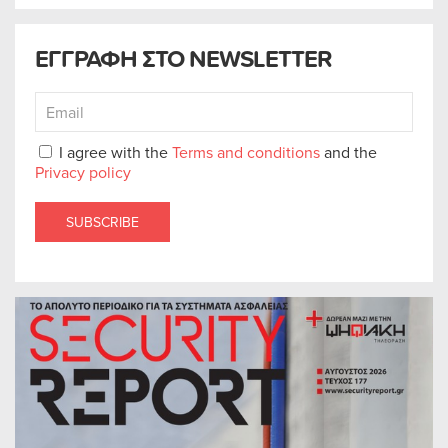
ΕΓΓΡΑΦΗ ΣΤΟ NEWSLETTER
I agree with the
Terms and conditions
and the
Privacy policy
SUBSCRIBE