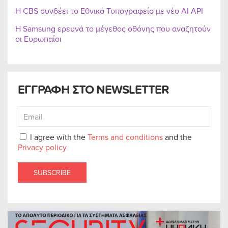
Η CBS συνδέει το Εθνικό Τυπογραφείο με νέο AI API
Η Samsung ερευνά το μέγεθος οθόνης που αναζητούν
οι Ευρωπαίοι
ΕΓΓΡΑΦΗ ΣΤΟ NEWSLETTER
I agree with the
Terms and conditions
and the
Privacy policy
SUBSCRIBE