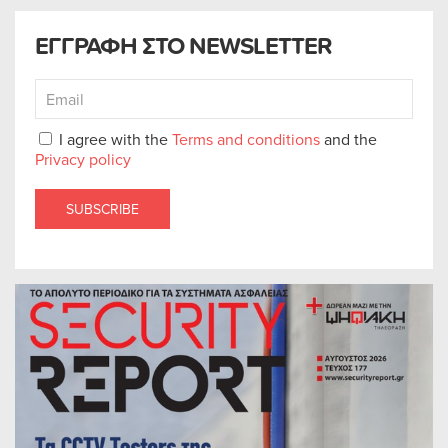
ΕΓΓΡΑΦΗ ΣΤΟ NEWSLETTER
I agree with the
Terms and conditions
and the
Privacy policy
SUBSCRIBE