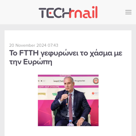
Skip to main content
20 November 2024 07:43
Το FTTH γεφυρώνει το χάσμα με
την Ευρώπη