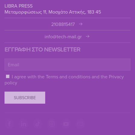
LIBRA PRESS
Μεταμορφώσεως 11, Μοσχάτο Αττικής, 183 45
2108815417
info@tech-mail.gr
ΕΓΓΡΑΦΗ ΣΤΟ NEWSLETTER
I agree with the
Terms and conditions
and the
Privacy
policy
SUBSCRIBE