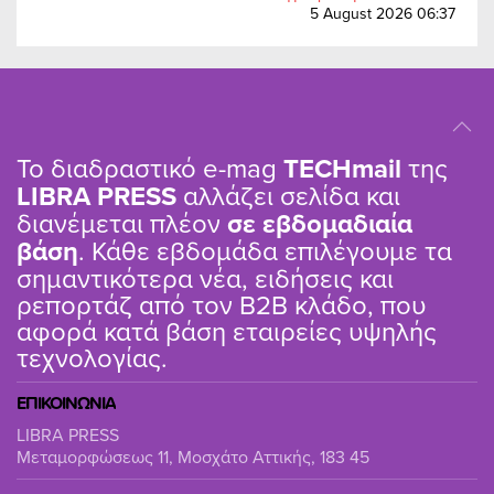
5 August 2026 06:37
Το διαδραστικό e-mag
TΕCHmail
της
LIBRA PRESS
αλλάζει σελίδα και
διανέμεται πλέον
σε εβδομαδιαία
βάση
. Κάθε εβδομάδα επιλέγουμε τα
σημαντικότερα νέα, ειδήσεις και
ρεπορτάζ από τον B2B κλάδο, που
αφορά κατά βάση εταιρείες υψηλής
τεχνολογίας.
ΕΠΙΚΟΙΝΩΝΙΑ
LIBRA PRESS
Μεταμορφώσεως 11, Μοσχάτο Αττικής, 183 45