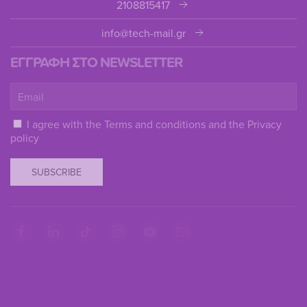
2108815417
info@tech-mail.gr
ΕΓΓΡΑΦΗ ΣΤΟ NEWSLETTER
I agree with the
Terms and conditions
and the
Privacy
policy
SUBSCRIBE