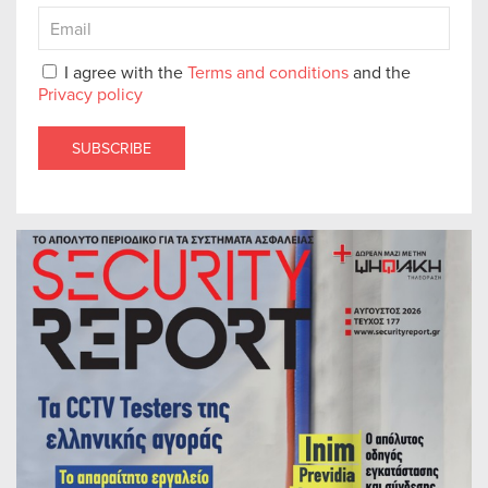
I agree with the
Terms and conditions
and the
Privacy policy
SUBSCRIBE