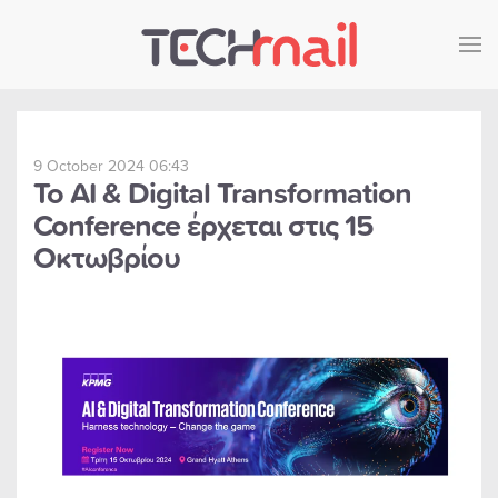
Skip to main content
9 October 2024 06:43
Το AI & Digital Transformation
Conference έρχεται στις 15
Οκτωβρίου