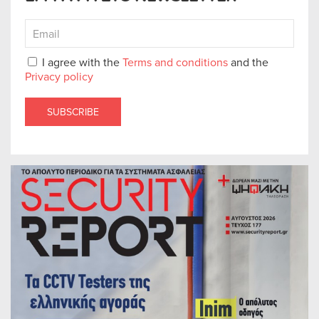
I agree with the
Terms and conditions
and the
Privacy policy
SUBSCRIBE